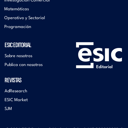
Investigación Comercial
Matemáticas
Operativo y Sectorial
Programación
ESIC EDITORIAL
Sobre nosotros
Publica con nosotros
REVISTAS
AdResearch
ESIC Market
SJM