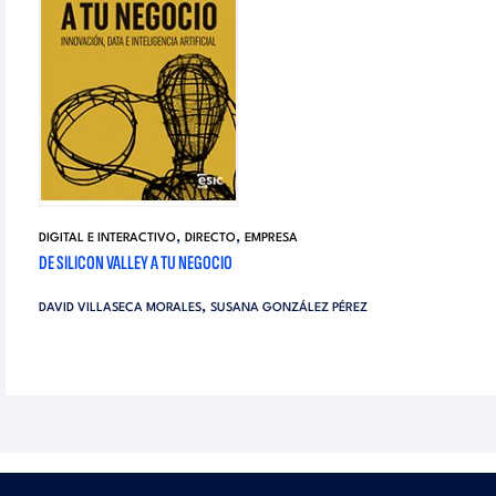
,
,
DIGITAL E INTERACTIVO
DIRECTO
EMPRESA
DE SILICON VALLEY A TU NEGOCIO
,
DAVID VILLASECA MORALES
SUSANA GONZÁLEZ PÉREZ