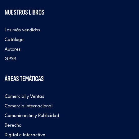
NUESTROS LIBROS
Los más vendidos
Catálogo
Autores
GPSR
ÁREAS TEMÁTICAS
Comercial y Ventas
Comercio Internacional
Comunicación y Publicidad
Derecho
Digital e Interactivo