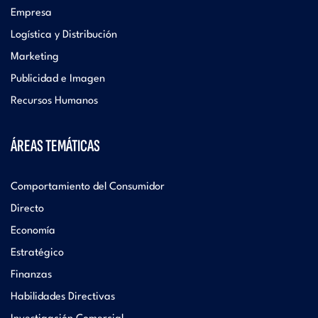
Empresa
Logística y Distribución
Marketing
Publicidad e Imagen
Recursos Humanos
ÁREAS TEMÁTICAS
Comportamiento del Consumidor
Directo
Economía
Estratégico
Finanzas
Habilidades Directivas