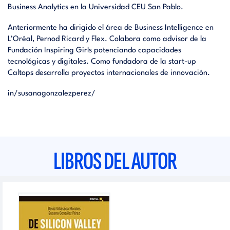
Business Analytics en la Universidad CEU San Pablo.
Anteriormente ha dirigido el área de Business Intelligence en
L’Oréal, Pernod Ricard y Flex. Colabora como advisor de la
Fundación Inspiring Girls potenciando capacidades
tecnológicas y digitales. Como fundadora de la start-up
Caltops desarrolla proyectos internacionales de innovación.
in/susanagonzalezperez/
LIBROS DEL AUTOR