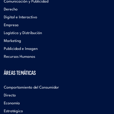
Comunicación y Publicidad
Derecho
Digital e Interactivo
Empresa
Logística y Distribución
Marketing
Publicidad e Imagen
Recursos Humanos
ÁREAS TEMÁTICAS
Comportamiento del Consumidor
Directo
Economía
Estratégico