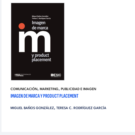
,
,
COMUNICACIÓN
MARKETING
PUBLICIDAD E IMAGEN
IMAGEN DE MARCA Y PRODUCT PLACEMENT
,
MIGUEL BAÑOS GONZÁLEZ
TERESA C. RODRÍGUEZ GARCÍA