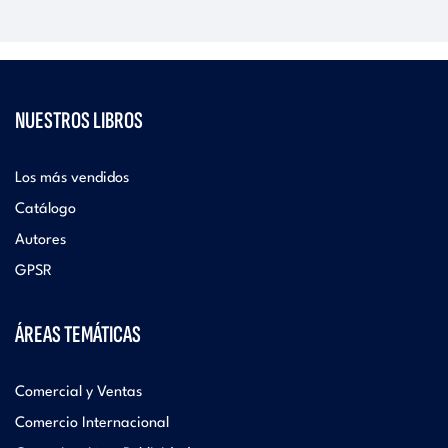
NUESTROS LIBROS
Los más vendidos
Catálogo
Autores
GPSR
ÁREAS TEMÁTICAS
Comercial y Ventas
Comercio Internacional