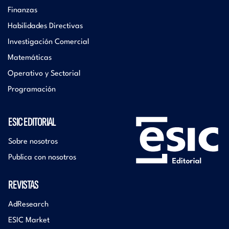
Finanzas
Habilidades Directivas
Investigación Comercial
Matemáticas
Operativo y Sectorial
Programación
ESIC EDITORIAL
Sobre nosotros
Publica con nosotros
REVISTAS
AdResearch
ESIC Market