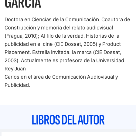
GARCÍA
Doctora en Ciencias de la Comunicación. Coautora de
Construcción y memoria del relato audiovisual
(Fragua, 2010); Al filo de la verdad. Historias de la
publicidad en el cine (CIE Dossat, 2005) y Product
Placement. Estrella invitada: la marca (CIE Dossat,
2003). Actualmente es profesora de la Universidad
Rey Juan
Carlos en el área de Comunicación Audiovisual y
Publicidad.
LIBROS DEL AUTOR