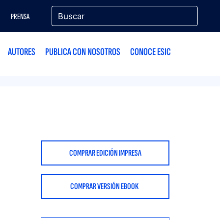
PRENSA
AUTORES
PUBLICA CON NOSOTROS
CONOCE ESIC
COMPRAR EDICIÓN IMPRESA
COMPRAR VERSIÓN EBOOK