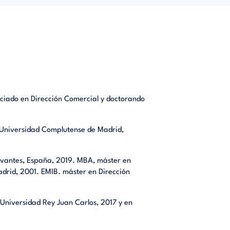
ciado en Dirección Comercial y doctorando
r. Universidad Complutense de Madrid,
rvantes, España, 2019. MBA, máster en
Madrid, 2001. EMIB. máster en Dirección
 Universidad Rey Juan Carlos, 2017 y en