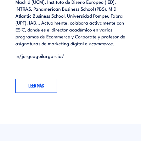
Madrid (UCM), Instituto de Diseño Europeo (IED),
INTRAS, Panamerican Business School (PBS), MID
Atlantic Business School, Universidad Pompeu Fabra
(UPF), IAB… Actualmente, colabora activamente con
ESIC, donde es el director académico en varios
programas de Ecommerce y Corporate y profesor de
asignaturas de marketing digital e
ecommerce
.
in/jorgeaguilargarcia/
LEER MÁS