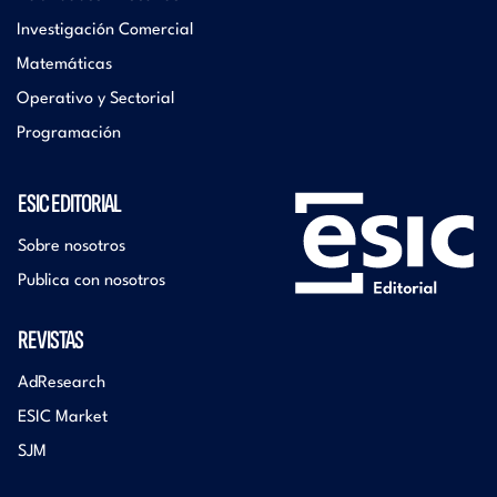
Investigación Comercial
Matemáticas
Operativo y Sectorial
Programación
ESIC EDITORIAL
Sobre nosotros
Publica con nosotros
REVISTAS
AdResearch
ESIC Market
SJM