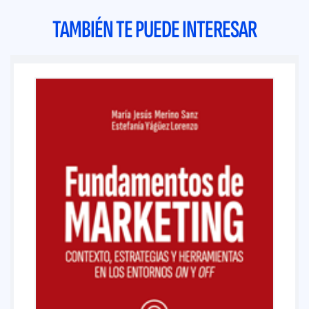
TAMBIÉN TE PUEDE INTERESAR