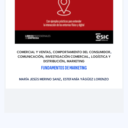
,
,
COMERCIAL Y VENTAS
COMPORTAMIENTO DEL CONSUMIDOR
,
,
COMUNICACIÓN
INVESTIGACIÓN COMERCIAL
LOGÍSTICA Y
,
DISTRIBUCIÓN
MARKETING
FUNDAMENTOS DE MARKETING
,
MARÍA JESÚS MERINO SANZ
ESTEFANÍA YÁGÜEZ LORENZO