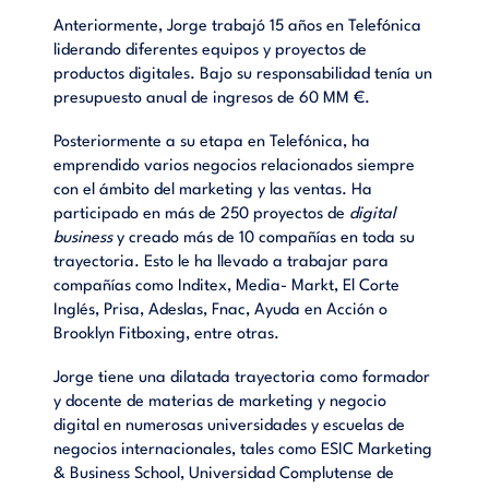
Anteriormente, Jorge trabajó 15 años en Telefónica
liderando diferentes equipos y proyectos de
productos digitales. Bajo su responsabilidad tenía un
presupuesto anual de ingresos de 60 MM €.
Posteriormente a su etapa en Telefónica, ha
emprendido varios negocios relacionados siempre
con el ámbito del marketing y las ventas. Ha
participado en más de 250 proyectos de
digital
business
y creado más de 10 compañías en toda su
trayectoria. Esto le ha llevado a trabajar para
compañías como Inditex, Media- Markt, El Corte
Inglés, Prisa, Adeslas, Fnac, Ayuda en Acción o
Brooklyn Fitboxing, entre otras.
Jorge tiene una dilatada trayectoria como formador
y docente de materias de marketing y negocio
digital en numerosas universidades y escuelas de
negocios internacionales, tales como ESIC Marketing
& Business School, Universidad Complutense de