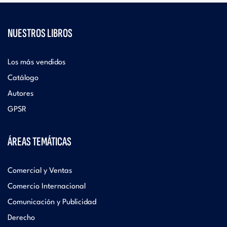
NUESTROS LIBROS
Los más vendidos
Catálogo
Autores
GPSR
ÁREAS TEMÁTICAS
Comercial y Ventas
Comercio Internacional
Comunicación y Publicidad
Derecho