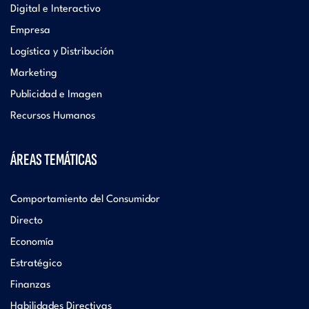
Digital e Interactivo
Empresa
Logística y Distribución
Marketing
Publicidad e Imagen
Recursos Humanos
ÁREAS TEMÁTICAS
Comportamiento del Consumidor
Directo
Economía
Estratégico
Finanzas
Habilidades Directivas