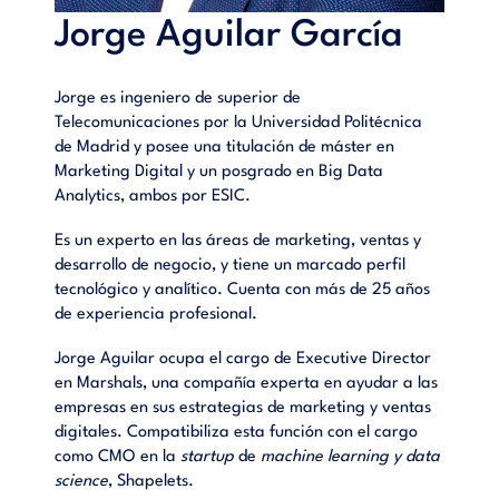
Jorge Aguilar García
Jorge es ingeniero de superior de
Telecomunicaciones por la Universidad Politécnica
de Madrid y posee una titulación de máster en
Marketing Digital y un posgrado en Big Data
Analytics, ambos por ESIC.
Es un experto en las áreas de marketing, ventas y
desarrollo de negocio, y tiene un marcado perfil
tecnológico y analítico. Cuenta con más de 25 años
de experiencia profesional.
Jorge Aguilar ocupa el cargo de Executive Director
en Marshals, una compañía experta en ayudar a las
empresas en sus estrategias de marketing y ventas
digitales. Compatibiliza esta función con el cargo
como CMO en la
startup
de
machine learning y data
science
, Shapelets.