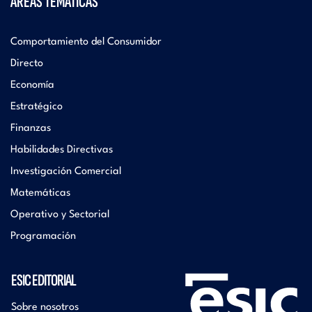
ÁREAS TEMÁTICAS
Comportamiento del Consumidor
Directo
Economía
Estratégico
Finanzas
Habilidades Directivas
Investigación Comercial
Matemáticas
Operativo y Sectorial
Programación
ESIC EDITORIAL
Sobre nosotros