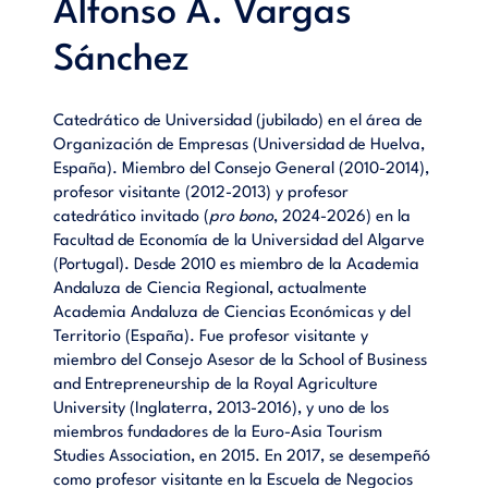
Alfonso A. Vargas
Sánchez
Catedrático de Universidad (jubilado) en el área de
Organización de Empresas (Universidad de Huelva,
España). Miembro del Consejo General (2010-2014),
profesor visitante (2012-2013) y profesor
catedrático invitado (
pro bono
, 2024-2026) en la
Facultad de Economía de la Universidad del Algarve
(Portugal). Desde 2010 es miembro de la Academia
Andaluza de Ciencia Regional, actualmente
Academia Andaluza de Ciencias Económicas y del
Territorio (España). Fue profesor visitante y
miembro del Consejo Asesor de la School of Business
and Entrepreneurship de la Royal Agriculture
University (Inglaterra, 2013-2016), y uno de los
miembros fundadores de la Euro-Asia Tourism
Studies Association, en 2015. En 2017, se desempeñó
como profesor visitante en la Escuela de Negocios