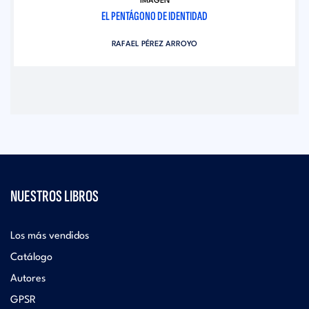
IMAGEN
EL PENTÁGONO DE IDENTIDAD
RAFAEL PÉREZ ARROYO
NUESTROS LIBROS
Los más vendidos
Catálogo
Autores
GPSR