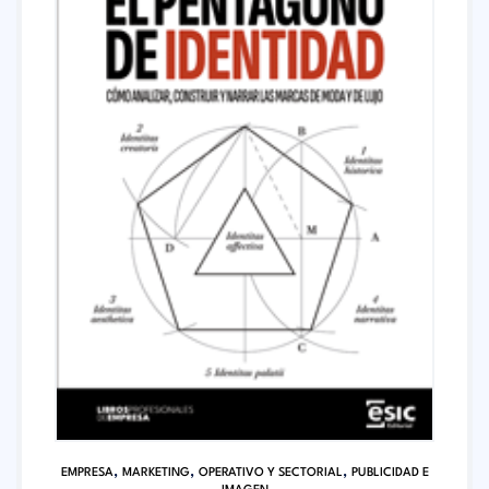
,
,
,
EMPRESA
MARKETING
OPERATIVO Y SECTORIAL
PUBLICIDAD E