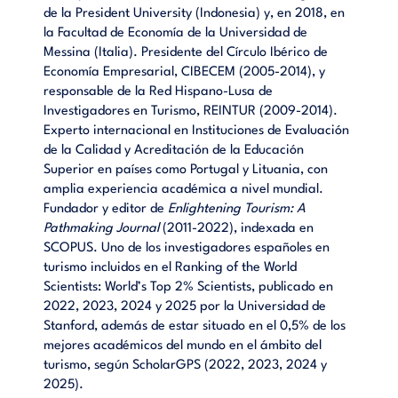
de la President University (Indonesia) y, en 2018, en
la Facultad de Economía de la Universidad de
Messina (Italia). Presidente del Círculo Ibérico de
Economía Empresarial, CIBECEM (2005-2014), y
responsable de la Red Hispano-Lusa de
Investigadores en Turismo, REINTUR (2009-2014).
Experto internacional en Instituciones de Evaluación
de la Calidad y Acreditación de la Educación
Superior en países como Portugal y Lituania, con
amplia experiencia académica a nivel mundial.
Fundador y editor de
Enlightening Tourism: A
Pathmaking Journal
(2011-2022), indexada en
SCOPUS. Uno de los investigadores españoles en
turismo incluidos en el Ranking of the World
Scientists: World’s Top 2% Scientists, publicado en
2022, 2023, 2024 y 2025 por la Universidad de
Stanford, además de estar situado en el 0,5% de los
mejores académicos del mundo en el ámbito del
turismo, según ScholarGPS (2022, 2023, 2024 y
2025).