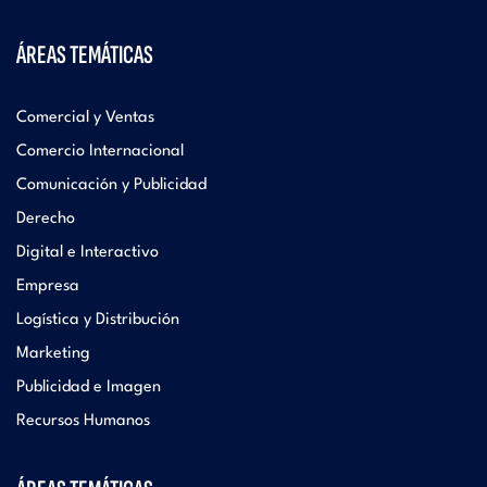
ÁREAS TEMÁTICAS
Comercial y Ventas
Comercio Internacional
Comunicación y Publicidad
Derecho
Digital e Interactivo
Empresa
Logística y Distribución
Marketing
Publicidad e Imagen
Recursos Humanos