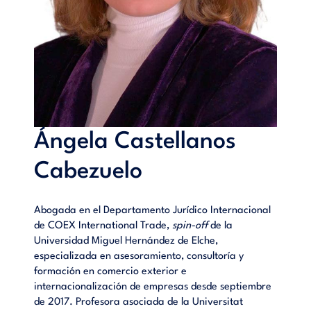
Ángela Castellanos
Cabezuelo
Abogada en el Departamento Jurídico Internacional
de COEX International Trade,
spin-off
de la
Universidad Miguel Hernández de Elche,
especializada en asesoramiento, consultoría y
formación en comercio exterior e
internacionalización de empresas desde septiembre
de 2017. Profesora asociada de la Universitat