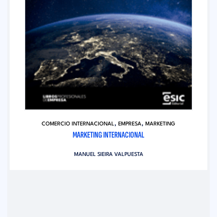
,
,
COMERCIO INTERNACIONAL
EMPRESA
MARKETING
MARKETING INTERNACIONAL
MANUEL SIEIRA VALPUESTA