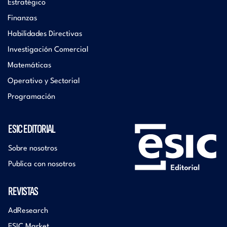
Estratégico
Finanzas
Habilidades Directivas
Investigación Comercial
Matemáticas
Operativo y Sectorial
Programación
ESIC EDITORIAL
Sobre nosotros
Publica con nosotros
REVISTAS
AdResearch
ESIC Market