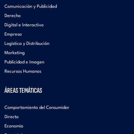
Comunicación y Publicidad
Derecho
Digital e Interactivo
Empresa
Logística y Distribución
Marketing
Publicidad e Imagen
Recursos Humanos
ÁREAS TEMÁTICAS
Comportamiento del Consumidor
Directo
Economía