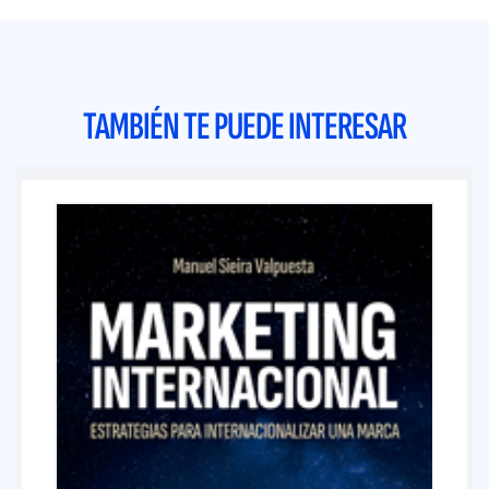
TAMBIÉN TE PUEDE INTERESAR