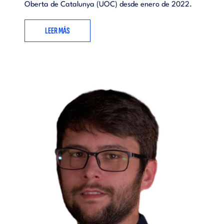
Oberta de Catalunya (UOC) desde enero de 2022.
LEER MÁS