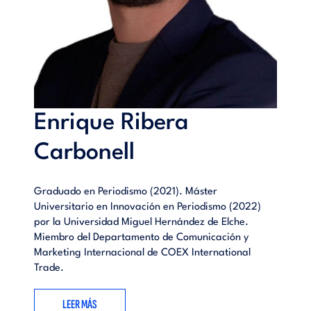
Enrique Ribera
Carbonell
Graduado en Periodismo (2021). Máster
Universitario en Innovación en Periodismo (2022)
por la Universidad Miguel Hernández de Elche.
Miembro del Departamento de Comunicación y
Marketing Internacional de COEX International
Trade.
LEER MÁS