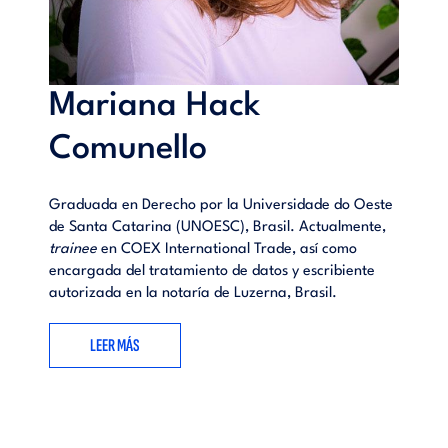
Mariana Hack
Comunello
Graduada en Derecho por la Universidade do Oeste
de Santa Catarina (UNOESC), Brasil. Actualmente,
trainee
en COEX International Trade, así como
encargada del tratamiento de datos y escribiente
autorizada en la notaría de Luzerna, Brasil.
LEER MÁS