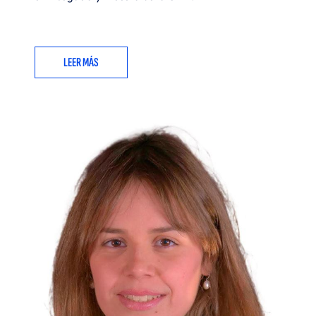
LEER MÁS