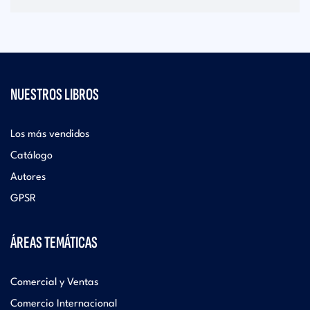
NUESTROS LIBROS
Los más vendidos
Catálogo
Autores
GPSR
ÁREAS TEMÁTICAS
Comercial y Ventas
Comercio Internacional