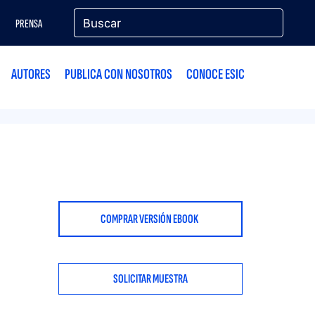
PRENSA
AUTORES
PUBLICA CON NOSOTROS
CONOCE ESIC
COMPRAR VERSIÓN EBOOK
SOLICITAR MUESTRA