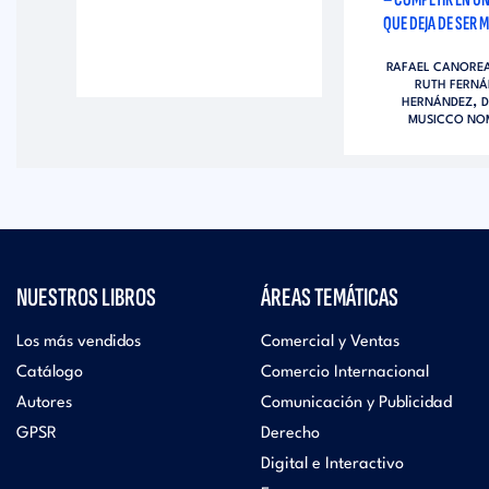
QUE DEJA DE SER
RAFAEL CANORE
RUTH FERNÁ
,
HERNÁNDEZ
D
MUSICCO NO
NUESTROS LIBROS
ÁREAS TEMÁTICAS
Los más vendidos
Comercial y Ventas
Catálogo
Comercio Internacional
Autores
Comunicación y Publicidad
GPSR
Derecho
Digital e Interactivo