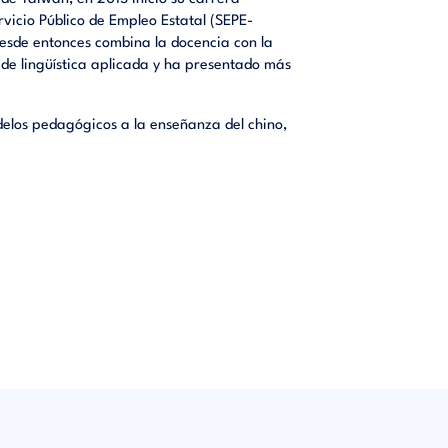
vicio Público de Empleo Estatal (SEPE-
esde entonces combina la docencia con la
 de lingüística aplicada y ha presentado más
delos pedagógicos a la enseñanza del chino,