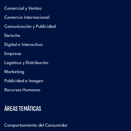
Comercial y Ventas
Comercio Internacional
Comunicación y Publicidad
Derecho
Digital e Interactivo
Empresa
Logística y Distribución
Marketing
Publicidad e Imagen
Recursos Humanos
ÁREAS TEMÁTICAS
Comportamiento del Consumidor