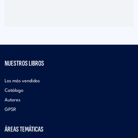
NUESTROS LIBROS
Los más vendidos
Catálogo
Autores
GPSR
ÁREAS TEMÁTICAS