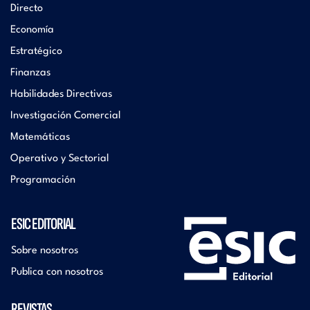
Directo
Economía
Estratégico
Finanzas
Habilidades Directivas
Investigación Comercial
Matemáticas
Operativo y Sectorial
Programación
ESIC EDITORIAL
Sobre nosotros
Publica con nosotros
REVISTAS