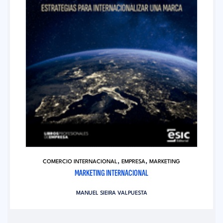
,
,
COMERCIO INTERNACIONAL
EMPRESA
MARKETING
MARKETING INTERNACIONAL
MANUEL SIEIRA VALPUESTA