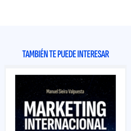
TAMBIÉN TE PUEDE INTERESAR