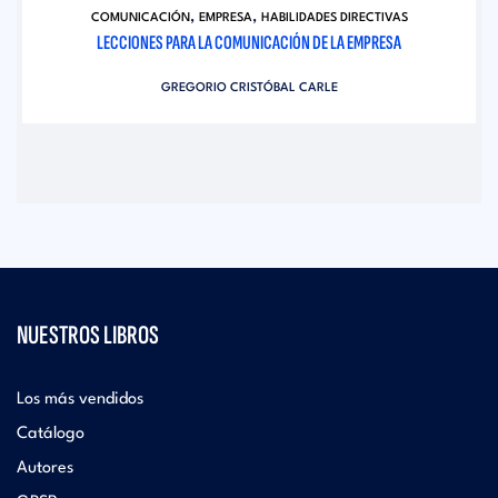
,
,
COMUNICACIÓN
EMPRESA
HABILIDADES DIRECTIVAS
LECCIONES PARA LA COMUNICACIÓN DE LA EMPRESA
GREGORIO CRISTÓBAL CARLE
NUESTROS LIBROS
Los más vendidos
Catálogo
Autores