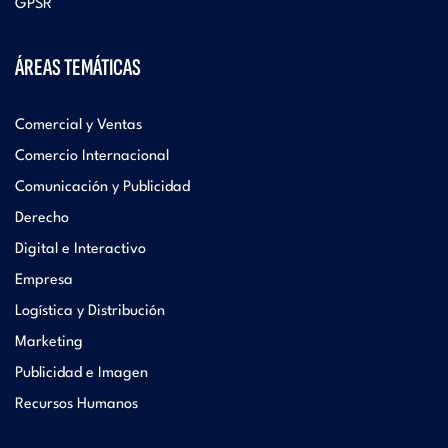
GPSR
ÁREAS TEMÁTICAS
Comercial y Ventas
Comercio Internacional
Comunicación y Publicidad
Derecho
Digital e Interactivo
Empresa
Logística y Distribución
Marketing
Publicidad e Imagen
Recursos Humanos