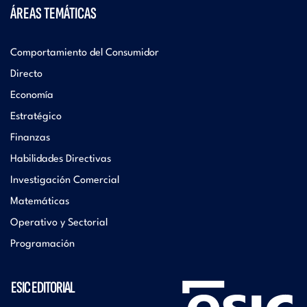
ÁREAS TEMÁTICAS
Comportamiento del Consumidor
Directo
Economía
Estratégico
Finanzas
Habilidades Directivas
Investigación Comercial
Matemáticas
Operativo y Sectorial
Programación
ESIC EDITORIAL