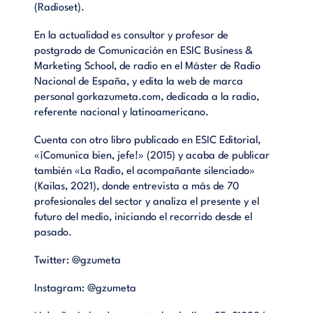
(Radioset).
En la actualidad es consultor y profesor de
postgrado de Comunicación en ESIC Business &
Marketing School, de radio en el Máster de Radio
Nacional de España, y edita la web de marca
personal gorkazumeta.com, dedicada a la radio,
referente nacional y latinoamericano.
Cuenta con otro libro publicado en ESIC Editorial,
«¡Comunica bien, jefe!» (2015) y acaba de publicar
también «La Radio, el acompañante silenciado»
(Kailas, 2021), donde entrevista a más de 70
profesionales del sector y analiza el presente y el
futuro del medio, iniciando el recorrido desde el
pasado.
Twitter:
@gzumeta
Instagram:
@gzumeta