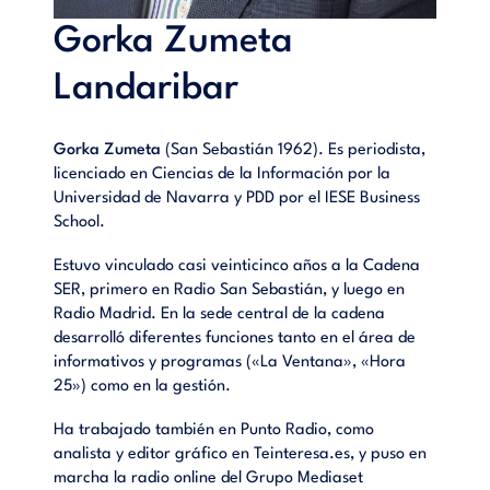
Gorka Zumeta
Landaribar
Gorka Zumeta
(San Sebastián 1962). Es periodista,
licenciado en Ciencias de la Información por la
Universidad de Navarra y PDD por el IESE Business
School.
Estuvo vinculado casi veinticinco años a la Cadena
SER, primero en Radio San Sebastián, y luego en
Radio Madrid. En la sede central de la cadena
desarrolló diferentes funciones tanto en el área de
informativos y programas («La Ventana», «Hora
25») como en la gestión.
Ha trabajado también en Punto Radio, como
analista y editor gráfico en Teinteresa.es, y puso en
marcha la radio online del Grupo Mediaset