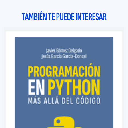
TAMBIÉN TE PUEDE INTERESAR