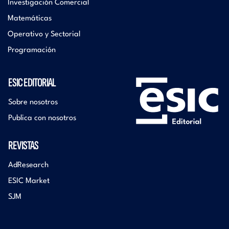
Investigación Comercial
Matemáticas
Operativo y Sectorial
Programación
ESIC EDITORIAL
Sobre nosotros
Publica con nosotros
REVISTAS
AdResearch
ESIC Market
SJM