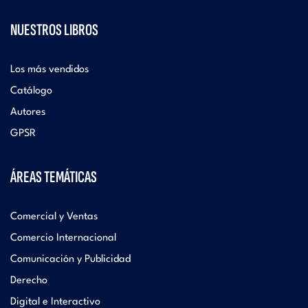
NUESTROS LIBROS
Los más vendidos
Catálogo
Autores
GPSR
ÁREAS TEMÁTICAS
Comercial y Ventas
Comercio Internacional
Comunicación y Publicidad
Derecho
Digital e Interactivo