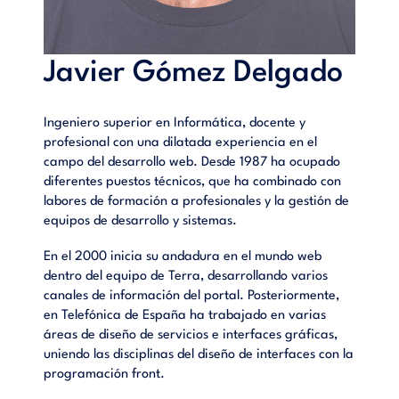
Javier Gómez Delgado
Ingeniero superior en Informática, docente y
profesional con una dilatada experiencia en el
campo del desarrollo web. Desde 1987 ha ocupado
diferentes puestos técnicos, que ha combinado con
labores de formación a profesionales y la gestión de
equipos de desarrollo y sistemas.
En el 2000 inicia su andadura en el mundo web
dentro del equipo de Terra, desarrollando varios
canales de información del portal. Posteriormente,
en Telefónica de España ha trabajado en varias
áreas de diseño de servicios e interfaces gráficas,
uniendo las disciplinas del diseño de interfaces con la
programación front.