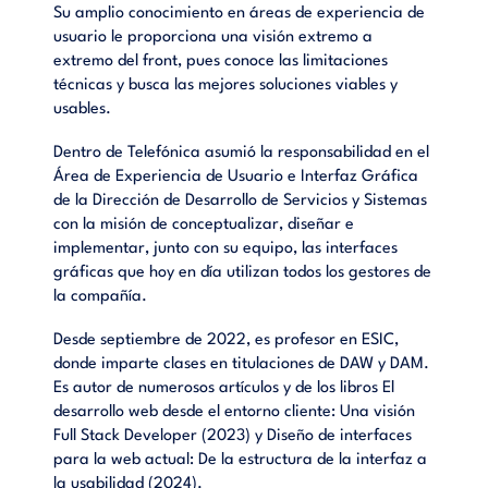
Su amplio conocimiento en áreas de experiencia de
usuario le proporciona una visión extremo a
extremo del front, pues conoce las limitaciones
técnicas y busca las mejores soluciones viables y
usables.
Dentro de Telefónica asumió la responsabilidad en el
Área de Experiencia de Usuario e Interfaz Gráfica
de la Dirección de Desarrollo de Servicios y Sistemas
con la misión de conceptualizar, diseñar e
implementar, junto con su equipo, las interfaces
gráficas que hoy en día utilizan todos los gestores de
la compañía.
Desde septiembre de 2022, es profesor en ESIC,
donde imparte clases en titulaciones de DAW y DAM.
Es autor de numerosos artículos y de los libros El
desarrollo web desde el entorno cliente: Una visión
Full Stack Developer (2023) y Diseño de interfaces
para la web actual: De la estructura de la interfaz a
la usabilidad (2024).