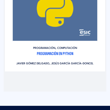
,
PROGRAMACIÓN
COMPUTACIÓN
PROGRAMACIÓN EN PYTHON
,
JAVIER GÓMEZ DELGADO
JESÚS GARCÍA GARCÍA-DONCEL