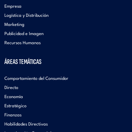
Empresa
Logística y Distribución
Marketing
Publicidad e Imagen
Recursos Humanos
ÁREAS TEMÁTICAS
Comportamiento del Consumidor
Directo
Economía
Estratégico
Finanzas
Habilidades Directivas