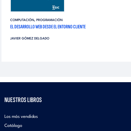
,
COMPUTACIÓN
PROGRAMACIÓN
EL DESARROLLO WEB DESDE EL ENTORNO CLIENTE
JAVIER GÓMEZ DELGADO
NUESTROS LIBROS
Los más vendidos
Catálogo