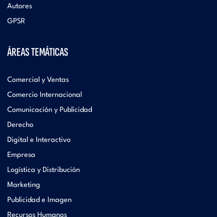
Autores
GPSR
ÁREAS TEMÁTICAS
Comercial y Ventas
Comercio Internacional
Comunicación y Publicidad
Derecho
Digital e Interactivo
Empresa
Logística y Distribución
Marketing
Publicidad e Imagen
Recursos Humanos