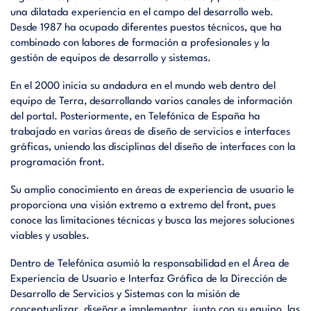
una dilatada experiencia en el campo del desarrollo web.
Desde 1987 ha ocupado diferentes puestos técnicos, que ha
combinado con labores de formación a profesionales y la
gestión de equipos de desarrollo y sistemas.
En el 2000 inicia su andadura en el mundo web dentro del
equipo de Terra, desarrollando varios canales de información
del portal. Posteriormente, en Telefónica de España ha
trabajado en varias áreas de diseño de servicios e interfaces
gráficas, uniendo las disciplinas del diseño de interfaces con la
programación front.
Su amplio conocimiento en áreas de experiencia de usuario le
proporciona una visión extremo a extremo del front, pues
conoce las limitaciones técnicas y busca las mejores soluciones
viables y usables.
Dentro de Telefónica asumió la responsabilidad en el Área de
Experiencia de Usuario e Interfaz Gráfica de la Dirección de
Desarrollo de Servicios y Sistemas con la misión de
conceptualizar, diseñar e implementar, junto con su equipo, las