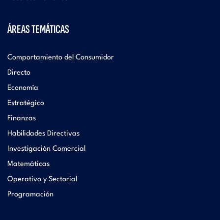
ÁREAS TEMÁTICAS
Comportamiento del Consumidor
Directo
Economía
Estratégico
Finanzas
Habilidades Directivas
Investigación Comercial
Matemáticas
Operativo y Sectorial
Programación