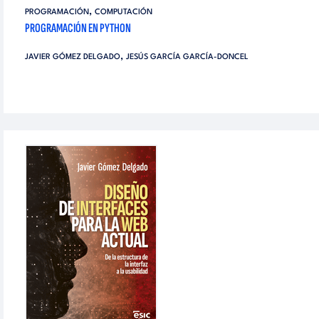
,
PROGRAMACIÓN
COMPUTACIÓN
PROGRAMACIÓN EN PYTHON
,
JAVIER GÓMEZ DELGADO
JESÚS GARCÍA GARCÍA-DONCEL