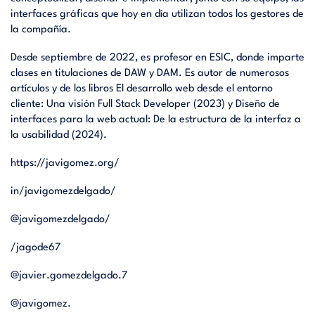
interfaces gráficas que hoy en día utilizan todos los gestores de
la compañía.
Desde septiembre de 2022, es profesor en ESIC, donde imparte
clases en titulaciones de DAW y DAM. Es autor de numerosos
artículos y de los libros El desarrollo web desde el entorno
cliente: Una visión Full Stack Developer (2023) y Diseño de
interfaces para la web actual: De la estructura de la interfaz a
la usabilidad (2024).
https://javigomez.org/
in/javigomezdelgado/
@javigomezdelgado/
/jagode67
@javier.gomezdelgado.7
@javigomez.