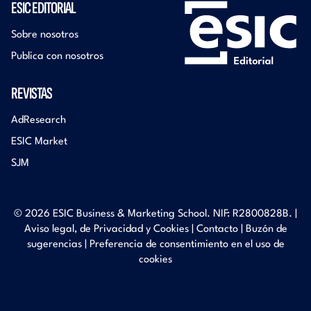
ESIC EDITORIAL
Sobre nosotros
Publica con nosotros
REVISTAS
AdResearch
ESIC Market
SJM
© 2026 ESIC Business & Marketing School. NIF: R2800828B. |
Aviso legal, de Privacidad y Cookies
|
Contacto
|
Buzón de
sugerencias
|
Preferencia de consentimiento en el uso de
cookies