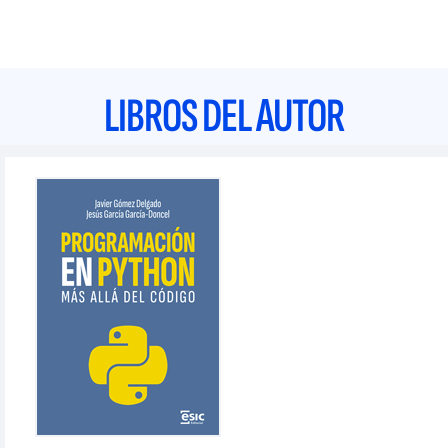
LIBROS DEL AUTOR