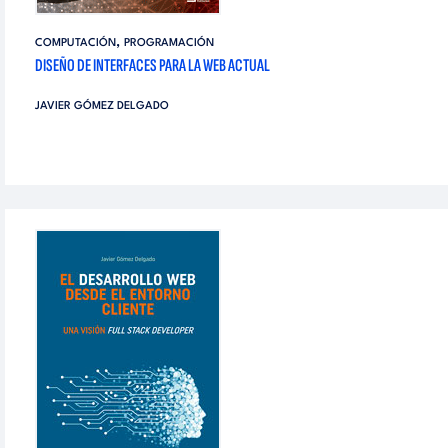
,
COMPUTACIÓN
PROGRAMACIÓN
DISEÑO DE INTERFACES PARA LA WEB ACTUAL
JAVIER GÓMEZ DELGADO