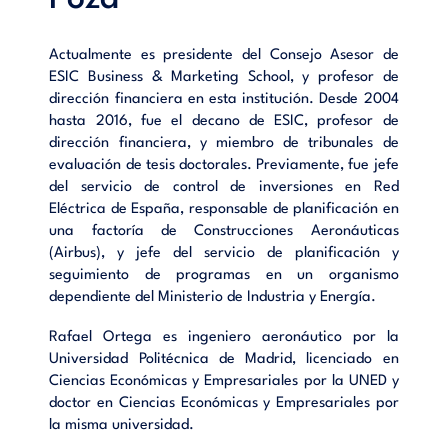
Actualmente es presidente del Consejo Asesor de
ESIC Business & Marketing School, y profesor de
dirección financiera en esta institución. Desde 2004
hasta 2016, fue el decano de ESIC, profesor de
dirección financiera, y miembro de tribunales de
evaluación de tesis doctorales. Previamente, fue jefe
del servicio de control de inversiones en Red
Eléctrica de España, responsable de planificación en
una factoría de Construcciones Aeronáuticas
(Airbus), y jefe del servicio de planificación y
seguimiento de programas en un organismo
dependiente del Ministerio de Industria y Energía.
Rafael Ortega es ingeniero aeronáutico por la
Universidad Politécnica de Madrid, licenciado en
Ciencias Económicas y Empresariales por la UNED y
doctor en Ciencias Económicas y Empresariales por
la misma universidad.