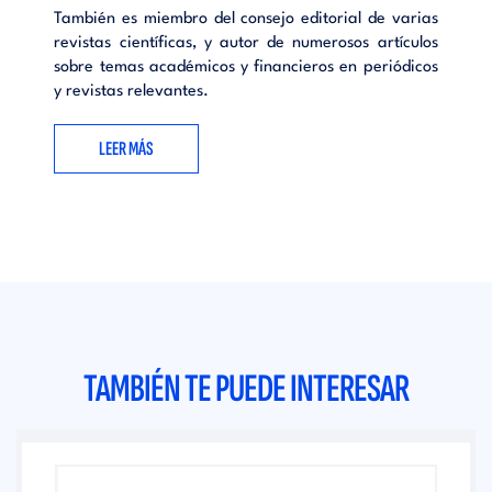
También es miembro del consejo editorial de varias
revistas científicas, y autor de numerosos artículos
sobre temas académicos y financieros en periódicos
y revistas relevantes.
LEER MÁS
TAMBIÉN TE PUEDE INTERESAR