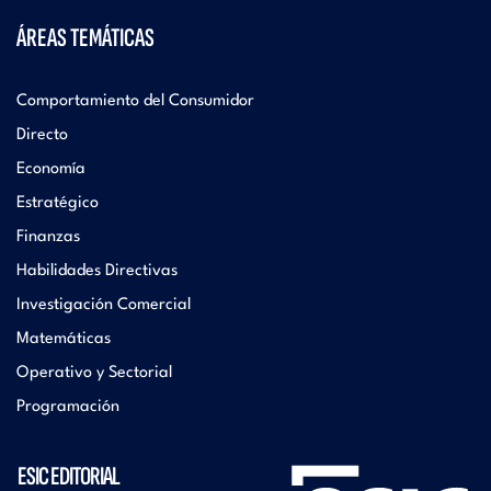
ÁREAS TEMÁTICAS
Comportamiento del Consumidor
Directo
Economía
Estratégico
Finanzas
Habilidades Directivas
Investigación Comercial
Matemáticas
Operativo y Sectorial
Programación
ESIC EDITORIAL