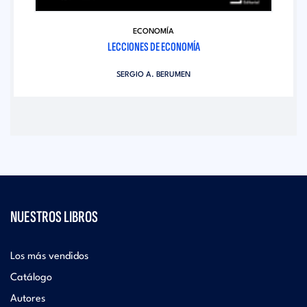
ECONOMÍA
LECCIONES DE ECONOMÍA
SERGIO A. BERUMEN
NUESTROS LIBROS
Los más vendidos
Catálogo
Autores