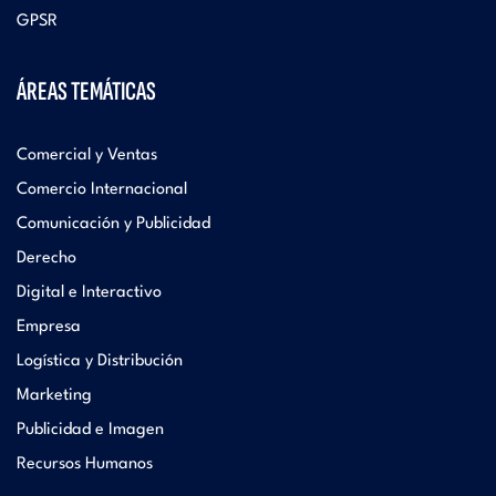
GPSR
ÁREAS TEMÁTICAS
Comercial y Ventas
Comercio Internacional
Comunicación y Publicidad
Derecho
Digital e Interactivo
Empresa
Logística y Distribución
Marketing
Publicidad e Imagen
Recursos Humanos