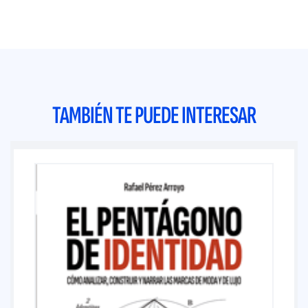
TAMBIÉN TE PUEDE INTERESAR