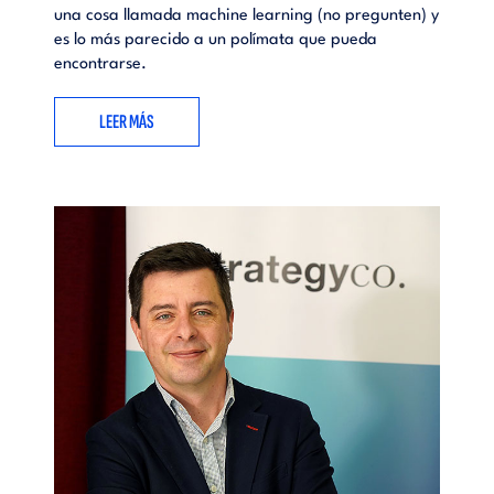
una cosa llamada machine learning (no pregunten) y
es lo más parecido a un polímata que pueda
encontrarse.
LEER MÁS