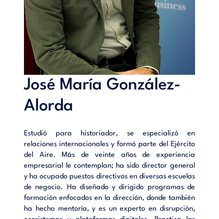
José María González-
Alorda
Estudió para historiador, se especializó en
relaciones internacionales y formó parte del Ejército
del Aire. Más de veinte años de experiencia
empresarial le contemplan; ha sido director general
y ha ocupado puestos directivos en diversas escuelas
de negocio. Ha diseñado y dirigido programas de
formación enfocados en la dirección, donde también
ha hecho mentoría, y es un experto en disrupción,