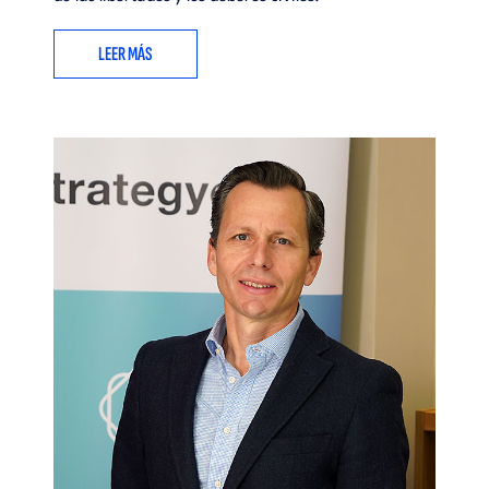
LEER MÁS