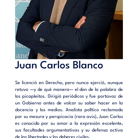
Juan Carlos Blanco
Se licenció en Derecho, pero nunca ejerció, aunque
retuvo —y de qué manera— el don de la palabra de
los picapleitos. Dirigió periódicos y fue portavoz de
un Gobierno antes de volcar su saber hacer en la
docencia y los medios. Analista político reclamado
por su mesura y perspicacia (rara avis), Juan Carlos
es conocido por su amor a la expresión excelente,
sus facultades argumentativas y su defensa activa
de las libertades y los deberes civiles.