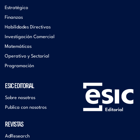
Estratégico
Finanzas
Habilidades Directivas
Investigación Comercial
Matemáticas
Operativo y Sectorial
Programación
ESIC EDITORIAL
Sobre nosotros
Publica con nosotros
REVISTAS
AdResearch