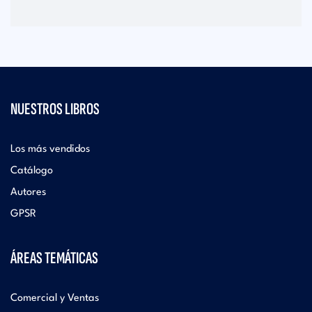
NUESTROS LIBROS
Los más vendidos
Catálogo
Autores
GPSR
ÁREAS TEMÁTICAS
Comercial y Ventas