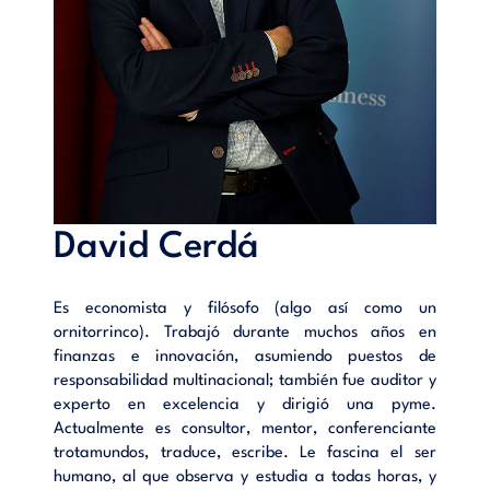
David Cerdá
Es economista y filósofo (algo así como un
ornitorrinco). Trabajó durante muchos años en
finanzas e innovación, asumiendo puestos de
responsabilidad multinacional; también fue auditor y
experto en excelencia y dirigió una pyme.
Actualmente es consultor, mentor, conferenciante
trotamundos, traduce, escribe. Le fascina el ser
humano, al que observa y estudia a todas horas, y