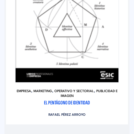
,
,
,
EMPRESA
MARKETING
OPERATIVO Y SECTORIAL
PUBLICIDAD E
IMAGEN
EL PENTÁGONO DE IDENTIDAD
RAFAEL PÉREZ ARROYO