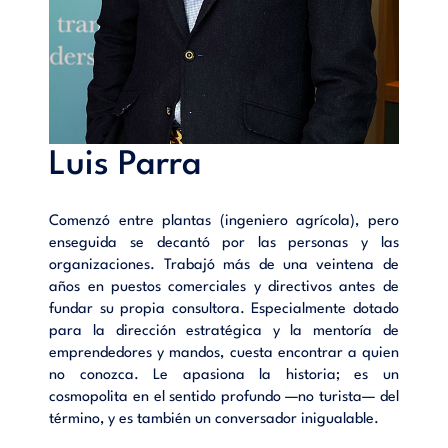
Luis Parra
Comenzó entre plantas (ingeniero agrícola), pero
enseguida se decantó por las personas y las
organizaciones. Trabajó más de una veintena de
años en puestos comerciales y directivos antes de
fundar su propia consultora. Especialmente dotado
para la dirección estratégica y la mentoría de
emprendedores y mandos, cuesta encontrar a quien
no conozca. Le apasiona la historia; es un
cosmopolita en el sentido profundo —no turista— del
término, y es también un conversador inigualable.