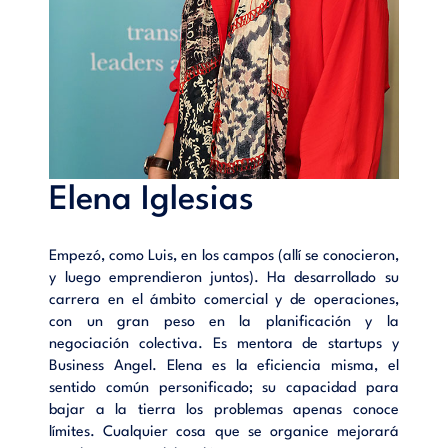
Elena Iglesias
Empezó, como Luis, en los campos (allí se conocieron,
y luego emprendieron juntos). Ha desarrollado su
carrera en el ámbito comercial y de operaciones,
con un gran peso en la planificación y la
negociación colectiva. Es mentora de startups y
Business Angel. Elena es la eficiencia misma, el
sentido común personificado; su capacidad para
bajar a la tierra los problemas apenas conoce
límites. Cualquier cosa que se organice mejorará