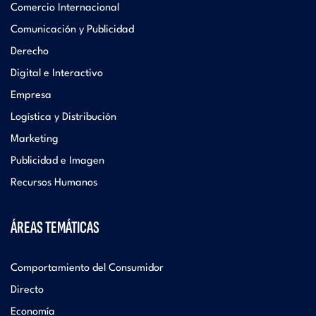
Comercio Internacional
Comunicación y Publicidad
Derecho
Digital e Interactivo
Empresa
Logística y Distribución
Marketing
Publicidad e Imagen
Recursos Humanos
ÁREAS TEMÁTICAS
Comportamiento del Consumidor
Directo
Economía