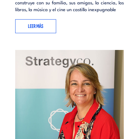
construye con su familia, sus amigos, la ciencia, los
libros, la música y el cine un castillo inexpugnable
LEER MÁS