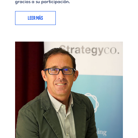
gracias a su participación.
LEER MÁS