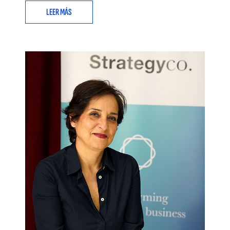
LEER MÁS