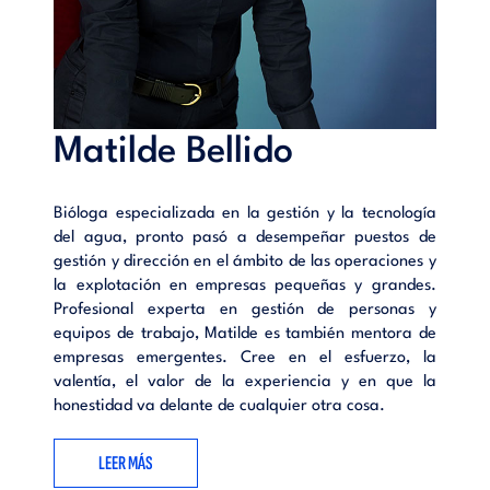
Matilde Bellido
Bióloga especializada en la gestión y la tecnología
del agua, pronto pasó a desempeñar puestos de
gestión y dirección en el ámbito de las operaciones y
la explotación en empresas pequeñas y grandes.
Profesional experta en gestión de personas y
equipos de trabajo, Matilde es también mentora de
empresas emergentes. Cree en el esfuerzo, la
valentía, el valor de la experiencia y en que la
honestidad va delante de cualquier otra cosa.
LEER MÁS