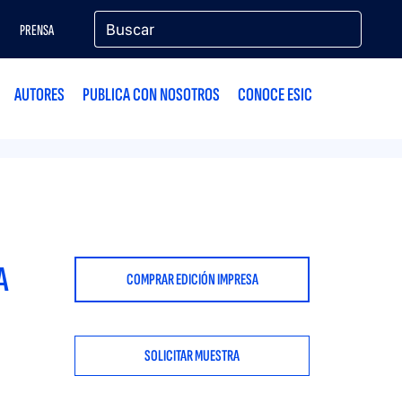
PRENSA
AUTORES
PUBLICA CON NOSOTROS
CONOCE ESIC
A
COMPRAR EDICIÓN IMPRESA
SOLICITAR MUESTRA