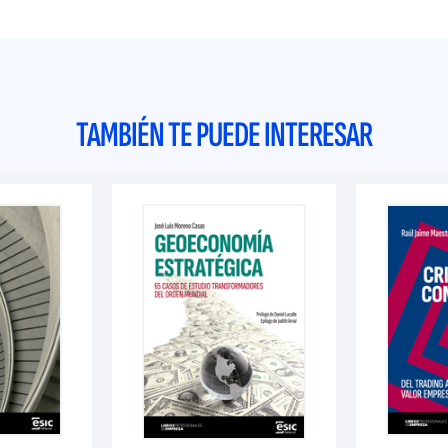
TAMBIÉN TE PUEDE INTERESAR