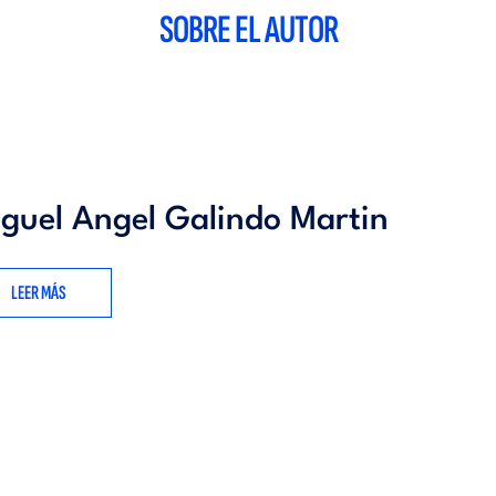
SOBRE EL AUTOR
guel Angel Galindo Martin
LEER MÁS