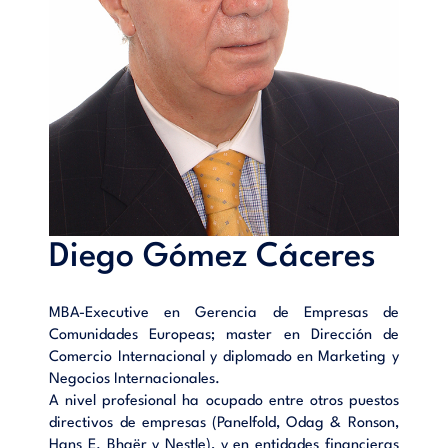
Diego Gómez Cáceres
MBA-Executive en Gerencia de Empresas de
Comunidades Europeas; master en Dirección de
Comercio Internacional y diplomado en Marketing y
Negocios Internacionales.
A nivel profesional ha ocupado entre otros puestos
directivos de empresas (Panelfold, Odag & Ronson,
Hans E. Bhaër y Nestle), y en entidades financieras