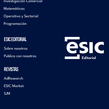
Investigación Comercial
Matemáticas
Operativo y Sectorial
Programación
ESIC EDITORIAL
Sobre nosotros
Publica con nosotros
REVISTAS
AdResearch
ESIC Market
SJM