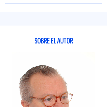
SOBRE EL AUTOR