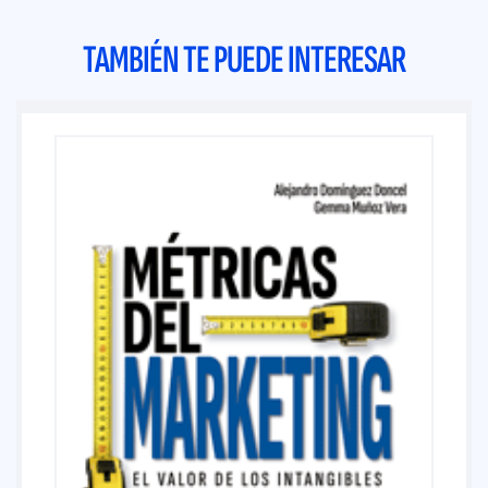
TAMBIÉN TE PUEDE INTERESAR