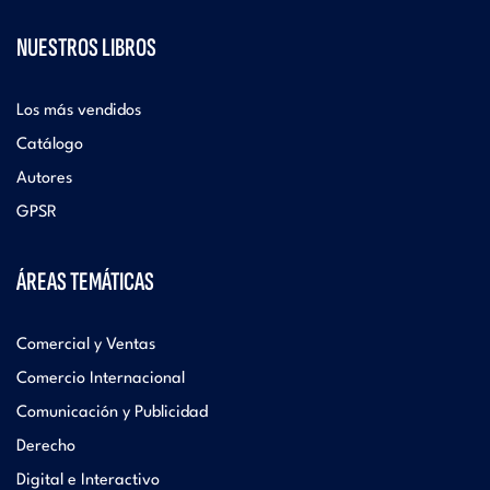
NUESTROS LIBROS
Los más vendidos
Catálogo
Autores
GPSR
ÁREAS TEMÁTICAS
Comercial y Ventas
Comercio Internacional
Comunicación y Publicidad
Derecho
Digital e Interactivo