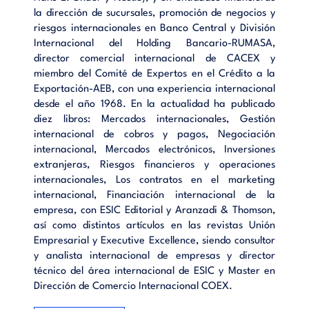
la dirección de sucursales, promoción de negocios y
riesgos internacionales en Banco Central y División
Internacional del Holding Bancario-RUMASA,
director comercial internacional de CACEX y
miembro del Comité de Expertos en el Crédito a la
Exportación-AEB, con una experiencia internacional
desde el año 1968. En la actualidad ha publicado
diez libros: Mercados internacionales, Gestión
internacional de cobros y pagos, Negociación
internacional, Mercados electrónicos, Inversiones
extranjeras, Riesgos financieros y operaciones
internacionales, Los contratos en el marketing
internacional, Financiación internacional de la
empresa, con ESIC Editorial y Aranzadi & Thomson,
así como distintos artículos en las revistas Unión
Empresarial y Executive Excellence, siendo consultor
y analista internacional de empresas y director
técnico del área internacional de ESIC y Master en
Dirección de Comercio Internacional COEX.