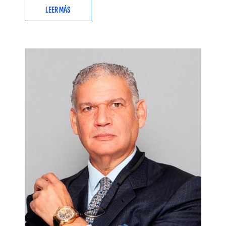
LEER MÁS