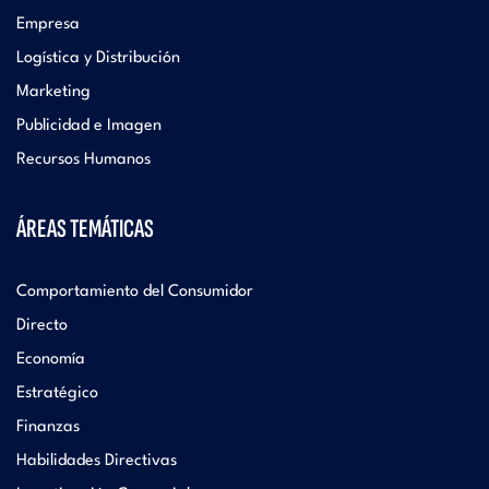
Empresa
Logística y Distribución
Marketing
Publicidad e Imagen
Recursos Humanos
ÁREAS TEMÁTICAS
Comportamiento del Consumidor
Directo
Economía
Estratégico
Finanzas
Habilidades Directivas