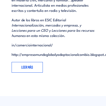
en materia civil, mercantil y familiar. Speaker
internacional. Articulista en medios profesionales
escritos y contertulio en radio y televisión.
Autor de los libros en ESIC Editorial
Internacionalización, mercados y empresa, y
Lecciones para un CEO y Lecciones para los recursos
humanos
en esta misma colección.
in/comerciointernacional/
http://empresamundoglobalyadaptacionalcambio.blogspot
LEER MÁS