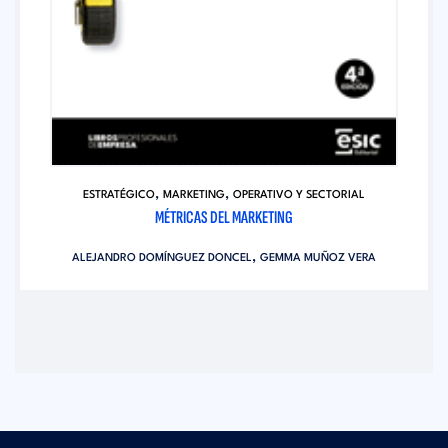
,
,
ESTRATÉGICO
MARKETING
OPERATIVO Y SECTORIAL
MÉTRICAS DEL MARKETING
,
ALEJANDRO DOMÍNGUEZ DONCEL
GEMMA MUÑOZ VERA