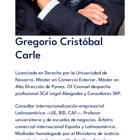
Gregorio Cristóbal
Carle
Licenciado en Derecho por la Universidad de
Navarra. Máster en Comercio Exterior. Máster en
Alta Dirección de Pymes. Of Counsel despacho
profesional SCA Legal Abogados y Consultores SRP.
Consultor internacionalización empresarial
Latinoamérica —UE, BID, CAF—. Profesor
universitario y de escuelas de negocios. Árbitro
comercial internacional España y Latinoamérica.
Mediador homologado por el Ministerio de Justicia