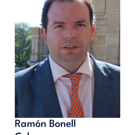
Ramón Bonell