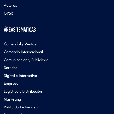
Autores
GPSR
ÁREAS TEMÁTICAS
Comercial y Ventas
Comercio Internacional
Comunicación y Publicidad
Derecho
Digital e Interactivo
Empresa
Logística y Distribución
Marketing
Publicidad e Imagen