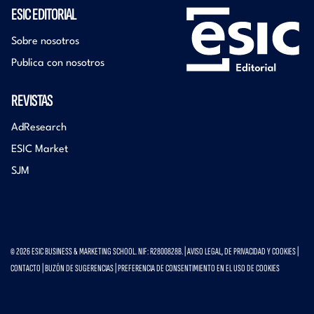
ESIC EDITORIAL
Sobre nosotros
Publica con nosotros
REVISTAS
AdResearch
ESIC Market
SJM
© 2026 ESIC BUSINESS & MARKETING SCHOOL. NIF: R2800828B. |
AVISO LEGAL, DE PRIVACIDAD Y COOKIES
|
CONTACTO
|
BUZÓN DE SUGERENCIAS
|
PREFERENCIA DE CONSENTIMIENTO EN EL USO DE COOKIES