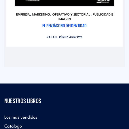
,
,
,
EMPRESA
MARKETING
OPERATIVO Y SECTORIAL
PUBLICIDAD E
IMAGEN
EL PENTÁGONO DE IDENTIDAD
RAFAEL PÉREZ ARROYO
NUESTROS LIBROS
Los más vendidos
Catálogo