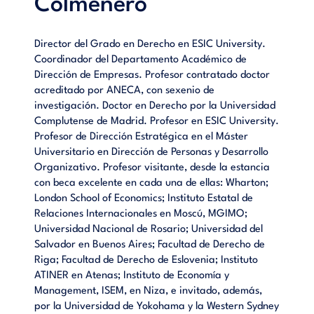
Colmenero
Director del Grado en Derecho en ESIC University.
Coordinador del Departamento Académico de
Dirección de Empresas. Profesor contratado doctor
acreditado por ANECA, con sexenio de
investigación. Doctor en Derecho por la Universidad
Complutense de Madrid. Profesor en ESIC University.
Profesor de Dirección Estratégica en el Máster
Universitario en Dirección de Personas y Desarrollo
Organizativo. Profesor visitante, desde la estancia
con beca excelente en cada una de ellas: Wharton;
London School of Economics; Instituto Estatal de
Relaciones Internacionales en Moscú, MGIMO;
Universidad Nacional de Rosario; Universidad del
Salvador en Buenos Aires; Facultad de Derecho de
Riga; Facultad de Derecho de Eslovenia; Instituto
ATINER en Atenas; Instituto de Economía y
Management, ISEM, en Niza, e invitado, además,
por la Universidad de Yokohama y la Western Sydney