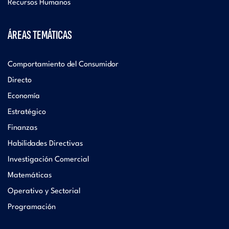
Recursos Humanos
ÁREAS TEMÁTICAS
Comportamiento del Consumidor
Directo
Economía
Estratégico
Finanzas
Habilidades Directivas
Investigación Comercial
Matemáticas
Operativo y Sectorial
Programación