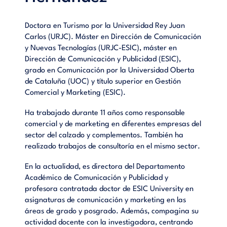
Doctora en Turismo por la Universidad Rey Juan
Carlos (URJC). Máster en Dirección de Comunicación
y Nuevas Tecnologías (URJC-ESIC), máster en
Dirección de Comunicación y Publicidad (ESIC),
grado en Comunicación por la Universidad Oberta
de Cataluña (UOC) y título superior en Gestión
Comercial y Marketing (ESIC).
Ha trabajado durante 11 años como responsable
comercial y de marketing en diferentes empresas del
sector del calzado y complementos. También ha
realizado trabajos de consultoría en el mismo sector.
En la actualidad, es directora del Departamento
Académico de Comunicación y Publicidad y
profesora contratada doctor de ESIC University en
asignaturas de comunicación y marketing en las
áreas de grado y posgrado. Además, compagina su
actividad docente con la investigadora, centrando