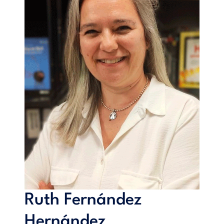
Ruth Fernández
Hernández