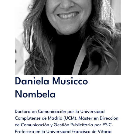
Daniela Musicco
Nombela
Doctora en Comunicación por la Universidad
Complutense de Madrid (UCM), Máster en Dirección
de Comunicación y Gestión Publicitaria por ESIC.
Profesora en la Universidad Francisco de Vitoria