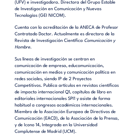
(UFV) e investigadora. Directora del Grupo Estable
de Investigación en Comunicación y Nuevas
Tecnologías (GEI NICOM).
Cuenta con la acreditación de la ANECA de Profesor
Contratado Doctor. Actualmente es directora de la
Revista de Investigación Científica
Comunicación y
Hombre
.
Sus líneas de investigación se centran en
comunicación de empresa, educomunicación,
comunicación en medios y comunicación política en
redes sociales, siendo IP de 2 Proyectos
Competitivos. Publica artículos en revistas científicas
de impacto internacional Q1, capítulos de libro en
editoriales internacionales SPI1 y asiste de forma
habitual a congresos académicos internacionales.
Miembro de la Asociación Europea de Directivos de
Comunicación (EACD), de la Asociación de la Prensa,
y de Icono 14, Integrada en la Universidad
Complutense de Madrid (UCM).