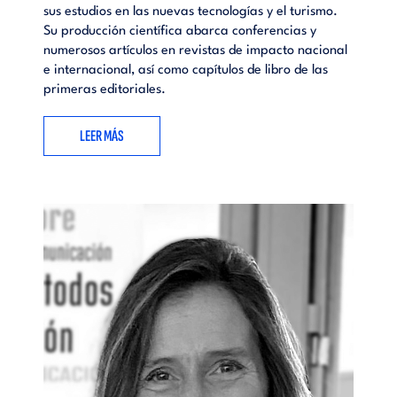
sus estudios en las nuevas tecnologías y el turismo.
Su producción científica abarca conferencias y
numerosos artículos en revistas de impacto nacional
e internacional, así como capítulos de libro de las
primeras editoriales.
LEER MÁS