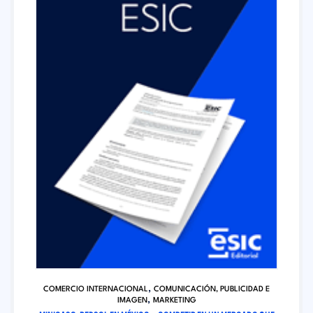
,
COMERCIO INTERNACIONAL
COMUNICACIÓN, PUBLICIDAD E
,
IMAGEN
MARKETING