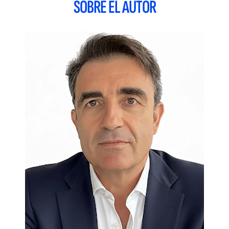
SOBRE EL AUTOR