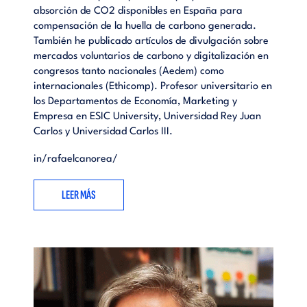
absorción de CO2 disponibles en España para
compensación de la huella de carbono generada.
También he publicado artículos de divulgación sobre
mercados voluntarios de carbono y digitalización en
congresos tanto nacionales (Aedem) como
internacionales (Ethicomp). Profesor universitario en
los Departamentos de Economía, Marketing y
Empresa en ESIC University, Universidad Rey Juan
Carlos y Universidad Carlos III.
in/rafaelcanorea/
LEER MÁS