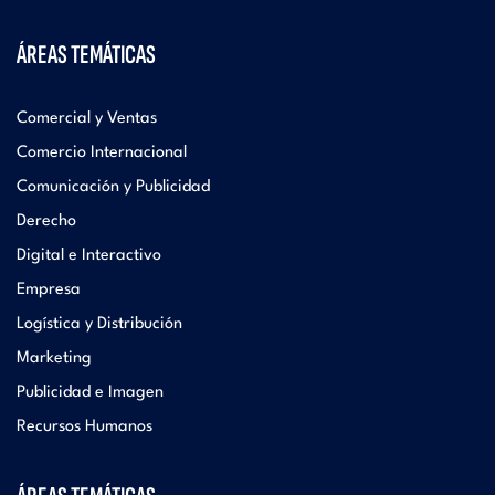
ÁREAS TEMÁTICAS
Comercial y Ventas
Comercio Internacional
Comunicación y Publicidad
Derecho
Digital e Interactivo
Empresa
Logística y Distribución
Marketing
Publicidad e Imagen
Recursos Humanos