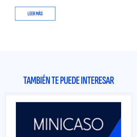
LEER MÁS
TAMBIÉN TE PUEDE INTERESAR