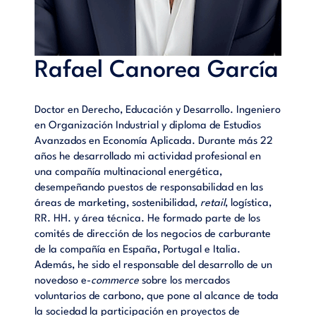
Rafael Canorea García
Doctor en Derecho, Educación y Desarrollo. Ingeniero
en Organización Industrial y diploma de Estudios
Avanzados en Economía Aplicada. Durante más 22
años he desarrollado mi actividad profesional en
una compañía multinacional energética,
desempeñando puestos de responsabilidad en las
áreas de marketing, sostenibilidad,
retail
, logística,
RR. HH. y área técnica. He formado parte de los
comités de dirección de los negocios de carburante
de la compañía en España, Portugal e Italia.
Además, he sido el responsable del desarrollo de un
novedoso e-
commerce
sobre los mercados
voluntarios de carbono, que pone al alcance de toda
la sociedad la participación en proyectos de