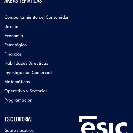
ÁREAS TEMÁTICAS
Comportamiento del Consumidor
Directo
Economía
Estratégico
Finanzas
Habilidades Directivas
Investigación Comercial
Matemáticas
Operativo y Sectorial
Programación
ESIC EDITORIAL
Sobre nosotros