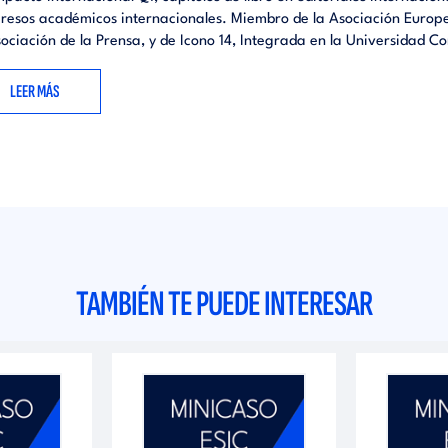
resos académicos internacionales. Miembro de la Asociación Europ
sociación de la Prensa, y de Icono 14, Integrada en la Universidad 
LEER MÁS
TAMBIÉN TE PUEDE INTERESAR