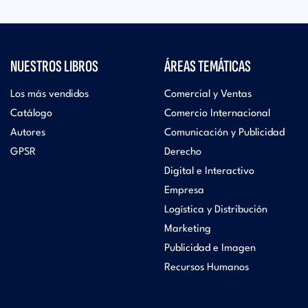
NUESTROS LIBROS
ÁREAS TEMÁTICAS
Los más vendidos
Comercial y Ventas
Catálogo
Comercio Internacional
Autores
Comunicación y Publicidad
GPSR
Derecho
Digital e Interactivo
Empresa
Logística y Distribución
Marketing
Publicidad e Imagen
Recursos Humanos