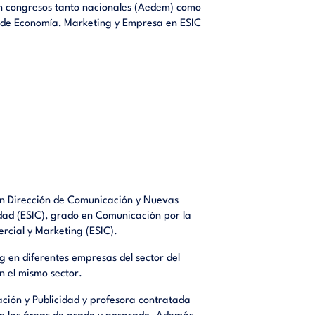
en congresos tanto nacionales (Aedem) como
s de Economía, Marketing y Empresa en ESIC
en Dirección de Comunicación y Nuevas
dad (ESIC), grado en Comunicación por la
rcial y Marketing (ESIC).
 en diferentes empresas del sector del
n el mismo sector.
ción y Publicidad y profesora contratada