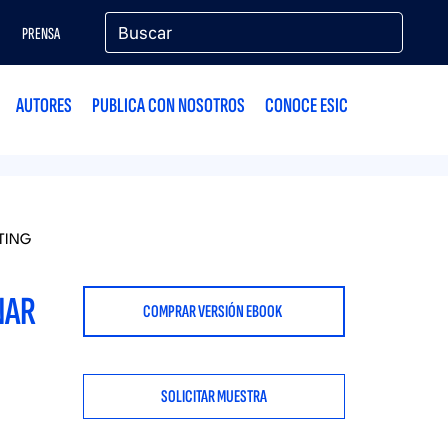
PRENSA
AUTORES
PUBLICA CON NOSOTROS
CONOCE ESIC
TING
NAR
COMPRAR VERSIÓN EBOOK
SOLICITAR MUESTRA