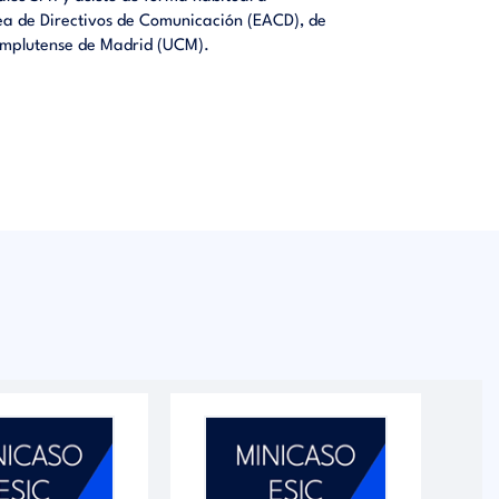
ea de Directivos de Comunicación (EACD), de
Complutense de Madrid (UCM).