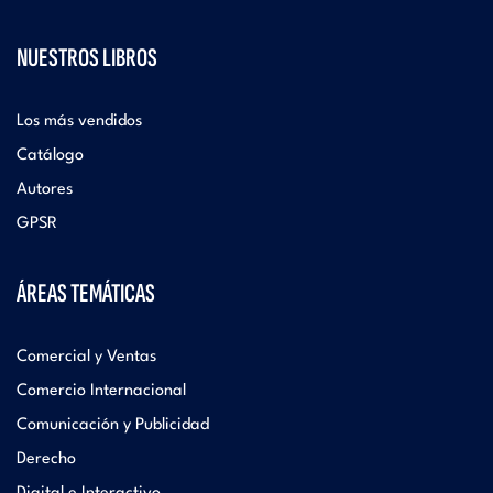
NUESTROS LIBROS
Los más vendidos
Catálogo
Autores
GPSR
ÁREAS TEMÁTICAS
Comercial y Ventas
Comercio Internacional
Comunicación y Publicidad
Derecho