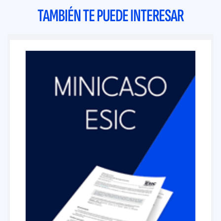
TAMBIÉN TE PUEDE INTERESAR