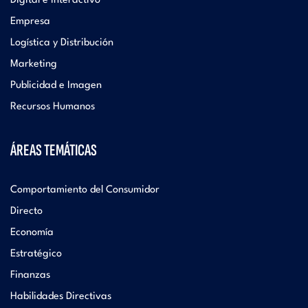
Digital e Interactivo
Empresa
Logística y Distribución
Marketing
Publicidad e Imagen
Recursos Humanos
ÁREAS TEMÁTICAS
Comportamiento del Consumidor
Directo
Economía
Estratégico
Finanzas
Habilidades Directivas