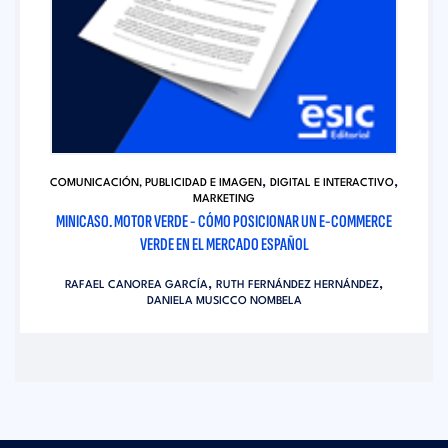
,
,
COMUNICACIÓN, PUBLICIDAD E IMAGEN
DIGITAL E INTERACTIVO
MARKETING
MINICASO. MOTOR VERDE - CÓMO POSICIONAR UN E-COMMERCE
VERDE EN EL MERCADO ESPAÑOL
,
,
RAFAEL CANOREA GARCÍA
RUTH FERNÁNDEZ HERNÁNDEZ
DANIELA MUSICCO NOMBELA