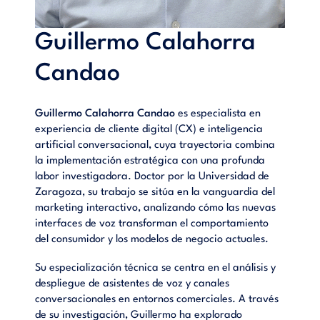
Guillermo Calahorra
Candao
Guillermo Calahorra Candao
es especialista en
experiencia de cliente digital (CX) e inteligencia
artificial conversacional, cuya trayectoria combina
la implementación estratégica con una profunda
labor investigadora. Doctor por la Universidad de
Zaragoza, su trabajo se sitúa en la vanguardia del
marketing interactivo, analizando cómo las nuevas
interfaces de voz transforman el comportamiento
del consumidor y los modelos de negocio actuales.
Su especialización técnica se centra en el análisis y
despliegue de asistentes de voz y canales
conversacionales en entornos comerciales. A través
de su investigación, Guillermo ha explorado