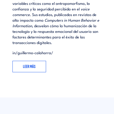
variables críticas como el antropomorfismo, la
confianza y la seguridad percibida en el
voice
commerce
. Sus estudios, publicados en revistas de
alto impacto como
Computers in Human Behavior e
Information
, desvelan cómo la humanización de la
tecnología y la respuesta emocional del usuario son
factores determinantes para el éxito de las
transacciones digitales.
in/guillermo-calahorra/
LEER MÁS