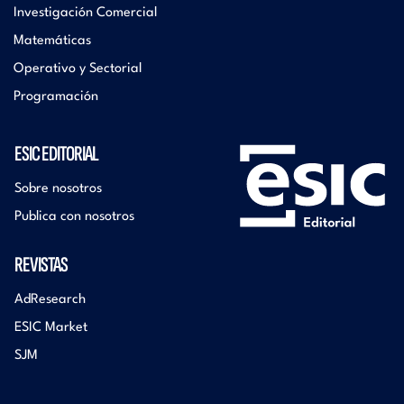
Investigación Comercial
Matemáticas
Operativo y Sectorial
Programación
ESIC EDITORIAL
Sobre nosotros
Publica con nosotros
REVISTAS
AdResearch
ESIC Market
SJM