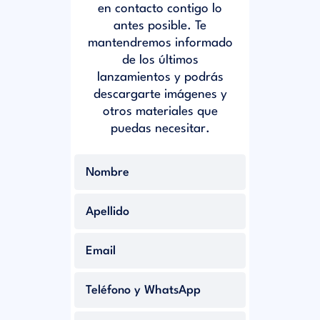
en contacto contigo lo
antes posible. Te
mantendremos informado
de los últimos
lanzamientos y podrás
descargarte imágenes y
otros materiales que
puedas necesitar.