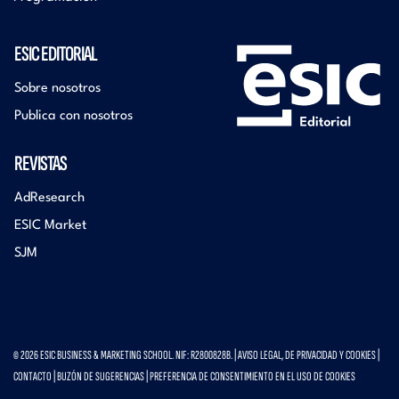
ESIC EDITORIAL
Sobre nosotros
Publica con nosotros
REVISTAS
AdResearch
ESIC Market
SJM
© 2026 ESIC BUSINESS & MARKETING SCHOOL. NIF: R2800828B. |
AVISO LEGAL, DE PRIVACIDAD Y COOKIES
|
CONTACTO
|
BUZÓN DE SUGERENCIAS
|
PREFERENCIA DE CONSENTIMIENTO EN EL USO DE COOKIES