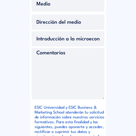
ESIC Universidad y ESIC Business &
Marketing School atenderán tu solicitud
de información sobre nuestros servicios
formativos. Para esta finalidad y las
siguientes, puedes oponerte y acceder,
rectificar o suprimir tus datos y