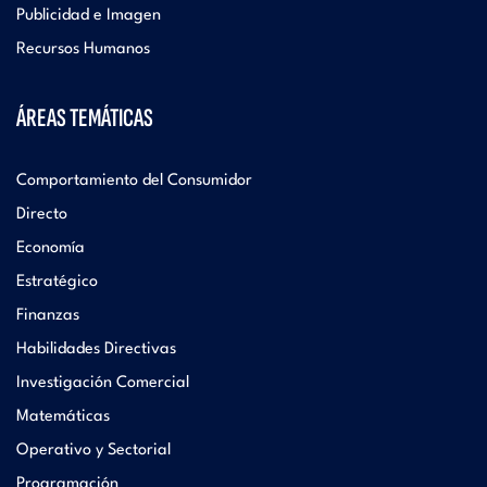
Publicidad e Imagen
Recursos Humanos
ÁREAS TEMÁTICAS
Comportamiento del Consumidor
Directo
Economía
Estratégico
Finanzas
Habilidades Directivas
Investigación Comercial
Matemáticas
Operativo y Sectorial
Programación