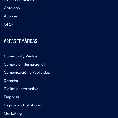
Los más vendidos
Catálogo
Autores
GPSR
ÁREAS TEMÁTICAS
Comercial y Ventas
Comercio Internacional
Comunicación y Publicidad
Derecho
Digital e Interactivo
Empresa
Logística y Distribución
Marketing