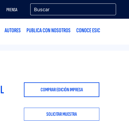
PRENSA
AUTORES
PUBLICA CON NOSOTROS
CONOCE ESIC
EL
COMPRAR EDICIÓN IMPRESA
SOLICITAR MUESTRA