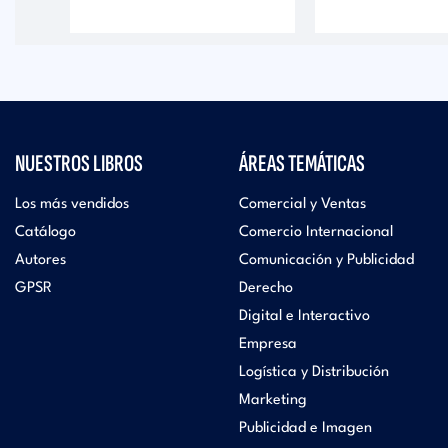
NUESTROS LIBROS
ÁREAS TEMÁTICAS
Los más vendidos
Comercial y Ventas
Catálogo
Comercio Internacional
Autores
Comunicación y Publicidad
GPSR
Derecho
Digital e Interactivo
Empresa
Logística y Distribución
Marketing
Publicidad e Imagen