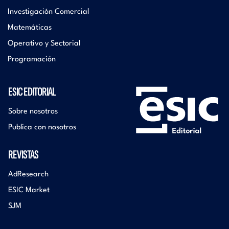
Investigación Comercial
Matemáticas
Operativo y Sectorial
Programación
ESIC EDITORIAL
Sobre nosotros
Publica con nosotros
REVISTAS
AdResearch
ESIC Market
SJM