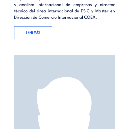
y analista internacional de empresas y director
técnico del área internacional de ESIC y Master en
Dirección de Comercio Internacional COEX.
LEER MÁS