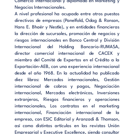
Comercio Internacional y diplomado en Marketing y
Negocios Internacionales.
A nivel profesional ha ocupado entre otros puestos
directivos de empresas (Panelfold, Odag & Ronson,
Hans E. Bhaër y Nestle), y en entidades financieras
la dirección de sucursales, promoción de negocios y
riesgos internacionales en Banco Central y División
Internacional del Holding Bancario-RUMASA,
director comercial internacional de CACEX y
miembro del Comité de Expertos en el Crédito a la
Exportación-AEB, con una experiencia internacional
desde el año 1968. En la actualidad ha publicado
diez libros: Mercados internacionales, Gestión
internacional de cobros y pagos, Negociación
internacional, Mercados electrónicos, Inversiones
extranjeras, Riesgos financieros y operaciones
internacionales, Los contratos en el marketing
internacional, Financiación internacional de la
empresa, con ESIC Editorial y Aranzadi & Thomson,
así como distintos artículos en las revistas Unión
Empresarial y Executive Excellence, siendo consultor