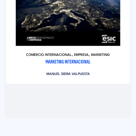
,
,
COMERCIO INTERNACIONAL
EMPRESA
MARKETING
MARKETING INTERNACIONAL
MANUEL SIEIRA VALPUESTA