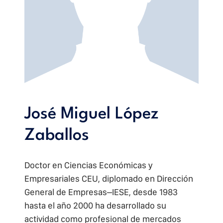
José Miguel López
Zaballos
Doctor en Ciencias Económicas y
Empresariales CEU, diplomado en Dirección
General de Empresas–IESE, desde 1983
hasta el año 2000 ha desarrollado su
actividad como profesional de mercados