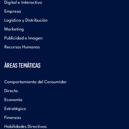
Digital e Interactivo
Empresa
Logística y Distribución
Marketing
Publicidad e Imagen
Recursos Humanos
ÁREAS TEMÁTICAS
Comportamiento del Consumidor
Directo
Economía
Estratégico
Finanzas
Habilidades Directivas