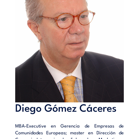
Diego Gómez Cáceres
MBA-Executive en Gerencia de Empresas de
Comunidades Europeas; master en Dirección de