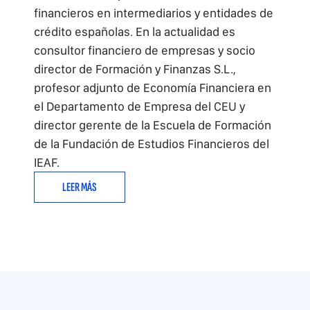
financieros en intermediarios y entidades de
crédito españolas. En la actualidad es
consultor financiero de empresas y socio
director de Formación y Finanzas S.L.,
profesor adjunto de Economía Financiera en
el Departamento de Empresa del CEU y
director gerente de la Escuela de Formación
de la Fundación de Estudios Financieros del
IEAF.
LEER MÁS