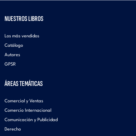
NUESTROS LIBROS
Los más vendidos
Catálogo
Autores
GPSR
ÁREAS TEMÁTICAS
Comercial y Ventas
Comercio Internacional
Comunicación y Publicidad
Derecho