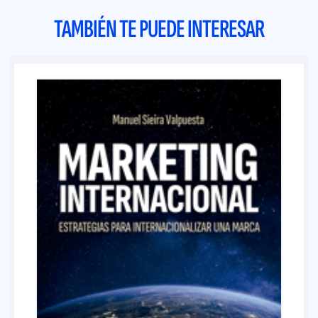
TAMBIÉN TE PUEDE INTERESAR