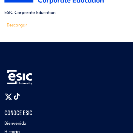
ESIC Corporate Education
Descargar
CONOCE ESIC
Bienvenida
Historia