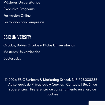
Másteres Universitarios
Executive Programs
Formación Online
Formación para empresas
ESIC UNIVERSITY
Grados, Dobles Grados y Títulos Universitarios
Másteres Universitarios
Doctorados
© 2026 ESIC Business & Marketing School. NIF: R2800828B. |
Aviso legal, de Privacidad y Cookies
|
Contacto
|
Buzón de
sugerencias
|
Preferencia de consentimiento en el uso de
cookies