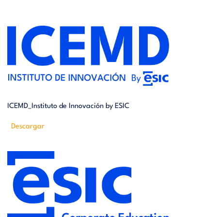
ICEMD_Instituto de Innovación by ESIC
Descargar