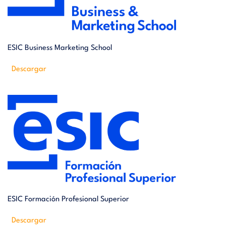
ESIC Business Marketing School
Descargar
ESIC Formación Profesional Superior
Descargar