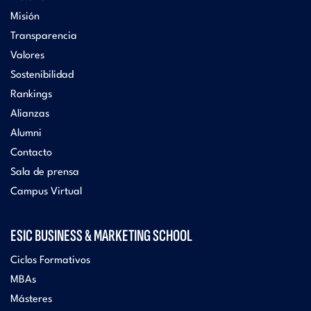
Misión
Transparencia
Valores
Sostenibilidad
Rankings
Alianzas
Alumni
Contacto
Sala de prensa
Campus Virtual
ESIC BUSINESS & MARKETING SCHOOL
Ciclos Formativos
MBAs
Másteres