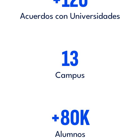
Acuerdos con Universidades
13
Campus
+80K
Alumnos