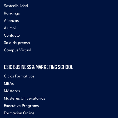
Sostenibilidad
Rankings
Alianzas
Alumni
Contacto
Sala de prensa
Campus Virtual
ESIC BUSINESS & MARKETING SCHOOL
Ciclos Formativos
MBAs
Másteres
Másteres Universitarios
Executive Programs
Formación Online