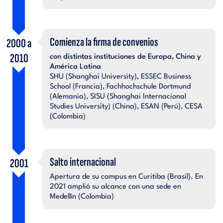
Comienza la firma de convenios
2000 a
2010
con distintas instituciones de Europa, China y
América Latina
SHU (Shanghai University), ESSEC Business
School (Francia), Fachhochschule Dortmund
(Alemania), SISU (Shanghai Internacional
Studies University) (China), ESAN (Perú), CESA
(Colombia)
Salto internacional
2001
Apertura de su campus en Curitiba (Brasil). En
2021 amplió su alcance con una sede en
Medellín (Colombia)