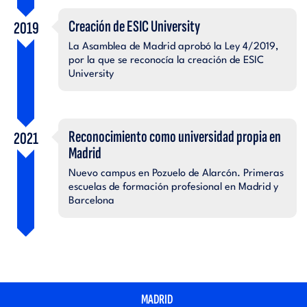
Creación de ESIC University
2019
La Asamblea de Madrid aprobó la Ley 4/2019,
por la que se reconocía la creación de ESIC
University
Reconocimiento como universidad propia en
2021
Madrid
Nuevo campus en Pozuelo de Alarcón. Primeras
escuelas de formación profesional en Madrid y
Barcelona
MADRID