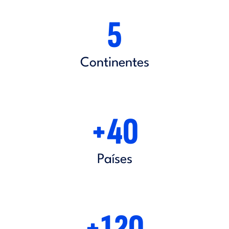
5
Continentes
+40
Países
+120