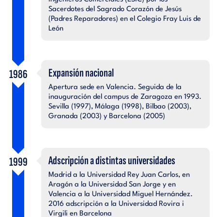
Sacerdotes del Sagrado Corazón de Jesús
(Padres Reparadores) en el Colegio Fray Luis de
León
Expansión nacional
1986
Apertura sede en Valencia. Seguida de la
inauguración del campus de Zaragoza en 1993.
Sevilla (1997), Málaga (1998), Bilbao (2003),
Granada (2003) y Barcelona (2005)
Adscripción a distintas universidades
1999
Madrid a la Universidad Rey Juan Carlos, en
Aragón a la Universidad San Jorge y en
Valencia a la Universidad Miguel Hernández.
2016 adscripción a la Universidad Rovira i
Virgili en Barcelona