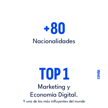
+80
Nacionalidades
TOP 1
ESPAÑA
Marketing y
Economía Digital.
Y una de las más influyentes del mundo