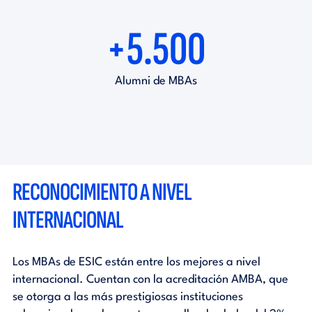
+5.500
Alumni de MBAs
RECONOCIMIENTO A NIVEL
INTERNACIONAL
Los MBAs de ESIC están entre los mejores a nivel
internacional. Cuentan con la acreditación AMBA, que
se otorga a las más prestigiosas instituciones