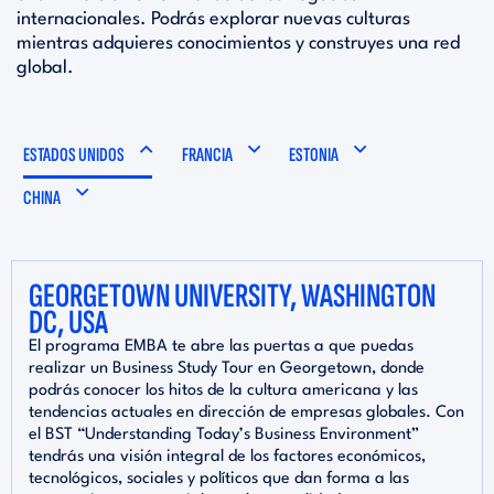
internacionales. Podrás explorar nuevas culturas
mientras adquieres conocimientos y construyes una red
global.
ESTADOS UNIDOS
FRANCIA
ESTONIA
CHINA
GEORGETOWN UNIVERSITY, WASHINGTON
DC, USA
El programa EMBA te abre las puertas a que puedas
realizar un Business Study Tour en Georgetown, donde
podrás conocer los hitos de la cultura americana y las
tendencias actuales en dirección de empresas globales. Con
el BST “Understanding Today’s Business Environment”
tendrás una visión integral de los factores económicos,
tecnológicos, sociales y políticos que dan forma a las