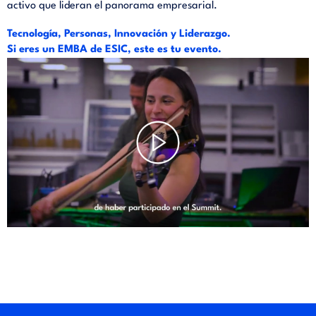
activo que lideran el panorama empresarial.
Tecnología, Personas, Innovación y Liderazgo.
Si eres un EMBA de ESIC, este es tu evento.