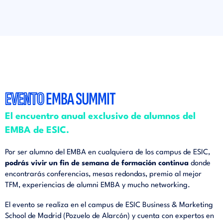
EVENTO
EMBA SUMMIT
El encuentro anual exclusivo de alumnos del
EMBA de ESIC.
Por ser alumno del EMBA en cualquiera de los campus de ESIC,
podrás vivir un fin de semana de formación continua
donde
encontrarás conferencias, mesas redondas, premio al mejor
TFM, experiencias de alumni EMBA y mucho networking.
El evento se realiza en el campus de ESIC Business & Marketing
School de Madrid (Pozuelo de Alarcón) y cuenta con expertos en