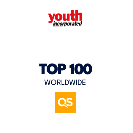
TOP 100
WORLDWIDE