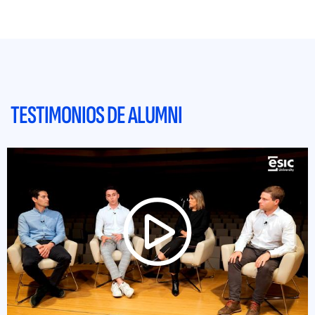
TESTIMONIOS DE ALUMNI