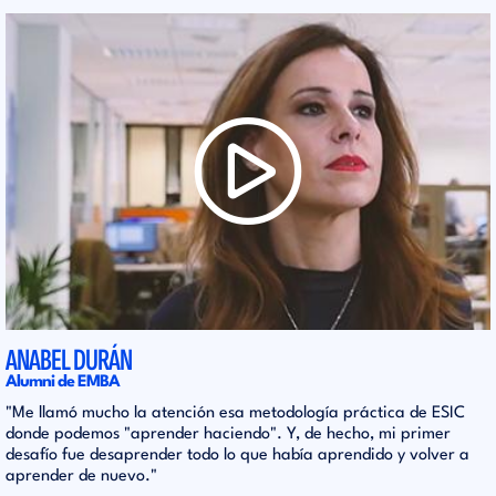
ANABEL DURÁN
Alumni de EMBA
"Me llamó mucho la atención esa metodología práctica de ESIC
donde podemos "aprender haciendo". Y, de hecho, mi primer
desafío fue desaprender todo lo que había aprendido y volver a
aprender de nuevo."