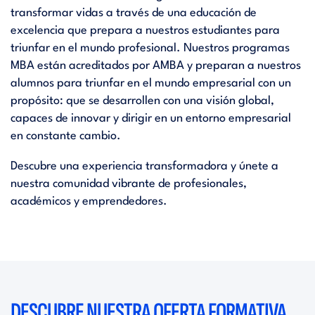
transformar vidas a través de una educación de
excelencia que prepara a nuestros estudiantes para
triunfar en el mundo profesional. Nuestros programas
MBA están acreditados por AMBA y preparan a nuestros
alumnos para triunfar en el mundo empresarial con un
propósito: que se desarrollen con una visión global,
capaces de innovar y dirigir en un entorno empresarial
en constante cambio.
Descubre una experiencia transformadora y únete a
nuestra comunidad vibrante de profesionales,
académicos y emprendedores.
DESCUBRE NUESTRA OFERTA FORMATIVA