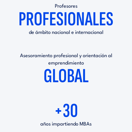
Profesores
PROFESIONALES
de ámbito nacional e internacional
Asesoramiento profesional y orientación al
emprendimiento
GLOBAL
+30
años impartiendo MBAs