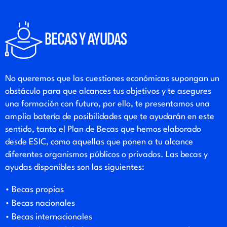
BECAS Y AYUDAS
No queremos que las cuestiones económicas supongan un
obstáculo para que alcances tus objetivos y te asegures
una formación con futuro, por ello, te presentamos una
amplia batería de posibilidades que te ayudarán en este
sentido, tanto el Plan de Becas que hemos elaborado
desde ESIC, como aquellas que ponen a tu alcance
diferentes organismos públicos o privados. Las becas y
ayudas disponibles son las siguientes:
• Becas propias
• Becas nacionales
• Becas internacionales