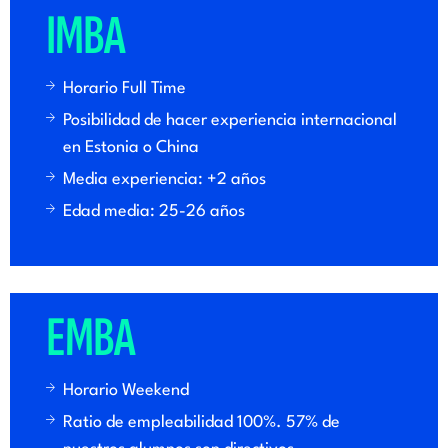
IMBA
Horario Full Time
Posibilidad de hacer experiencia internacional
en Estonia o China
Media experiencia: +2 años
Edad media: 25-26 años
EMBA
Horario Weekend
Ratio de empleabilidad 100%. 57% de