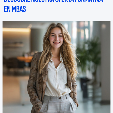
EN MBAS