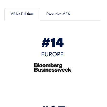
MBA’s Full time
Executive MBA
#14
EUROPE