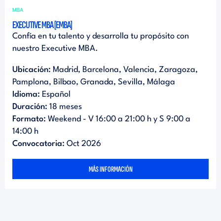
MBA
EXECUTIVE MBA [EMBA]
Confía en tu talento y desarrolla tu propósito con
nuestro Executive MBA.
Ubicación:
Madrid, Barcelona, Valencia, Zaragoza,
Pamplona, Bilbao, Granada, Sevilla, Málaga
Idioma:
Español
Duración:
18 meses
Formato:
Weekend - V 16:00 a 21:00 h y S 9:00 a
14:00 h
Convocatoria:
Oct 2026
MÁS INFORMACIÓN