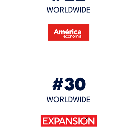
WORLDWIDE
#30
WORLDWIDE