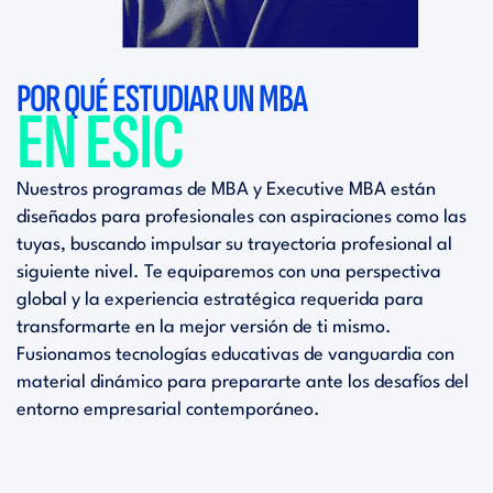
POR QUÉ ESTUDIAR UN MBA
EN ESIC
Nuestros programas de MBA y Executive MBA están
diseñados para profesionales con aspiraciones como las
tuyas, buscando impulsar su trayectoria profesional al
siguiente nivel. Te equiparemos con una perspectiva
global y la experiencia estratégica requerida para
transformarte en la mejor versión de ti mismo.
Fusionamos tecnologías educativas de vanguardia con
material dinámico para prepararte ante los desafíos del
entorno empresarial contemporáneo.