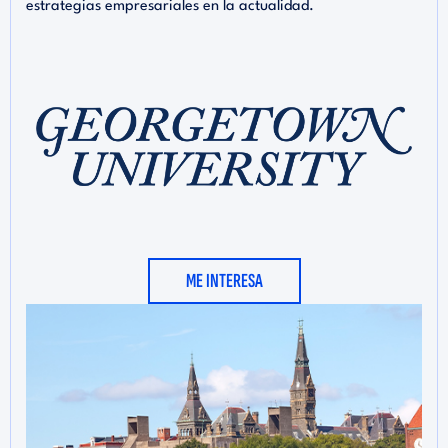
estrategias empresariales en la actualidad.
ME INTERESA