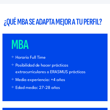
¿QUÉ MBA SE ADAPTA MEJOR A TU PERFIL?
MBA
Horario Full Time
Posibilidad de hacer prácticas
extracurriculares o ERASMUS prácticas
Media experiencia: +4 años
Edad media: 27-28 años