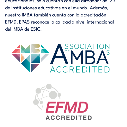
educacionales, solo cuentan con ella alrededor del 2%
de instituciones educativas en el mundo. Además,
nuestro IMBA también cuenta con la acreditación
EFMD, EPAS reconoce la calidad a nivel internacional
del IMBA de ESIC.