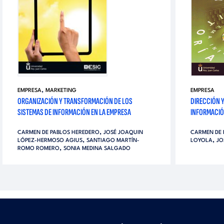
,
EMPRESA
MARKETING
EMPRESA
ORGANIZACIÓN Y TRANSFORMACIÓN DE LOS
DIRECCIÓN Y
SISTEMAS DE INFORMACIÓN EN LA EMPRESA
INFORMACIÓ
,
CARMEN DE PABLOS HEREDERO
JOSÉ JOAQUIN
CARMEN DE 
,
,
LÓPEZ-HERMOSO AGIUS
SANTIAGO MARTÍN-
LOYOLA
JO
,
ROMO ROMERO
SONIA MEDINA SALGADO