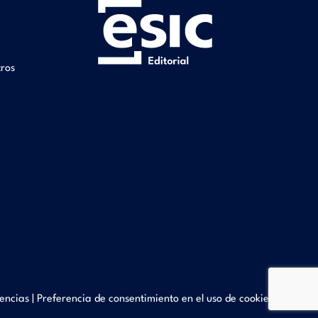
tros
encias
|
Preferencia de consentimiento en el uso de cookies