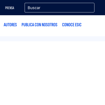
PRENSA
AUTORES
PUBLICA CON NOSOTROS
CONOCE ESIC