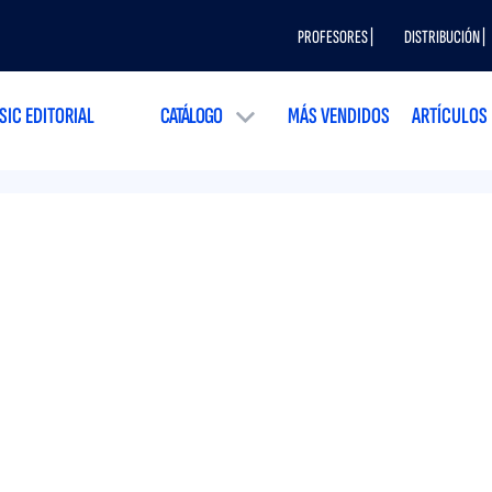
PROFESORES |
DISTRIBUCIÓN |
SIC EDITORIAL
CATÁLOGO
MÁS VENDIDOS
ARTÍCULOS