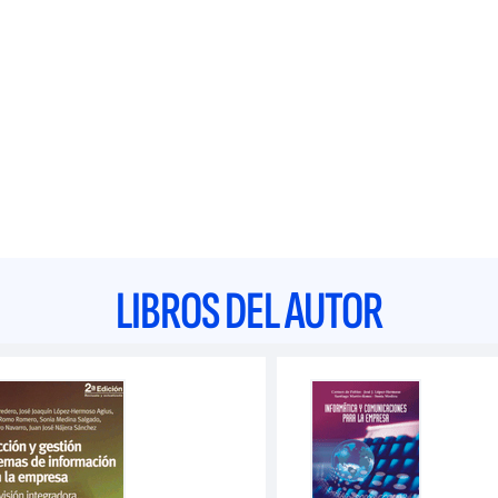
LIBROS DEL AUTOR