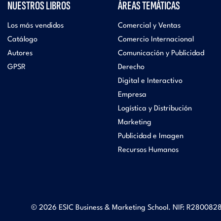
NUESTROS LIBROS
ÁREAS TEMÁTICAS
Los más vendidos
Comercial y Ventas
Catálogo
Comercio Internacional
Autores
Comunicación y Publicidad
GPSR
Derecho
Digital e Interactivo
Empresa
Logística y Distribución
Marketing
Publicidad e Imagen
Recursos Humanos
© 2026 ESIC Business & Marketing School. NIF: R2800828