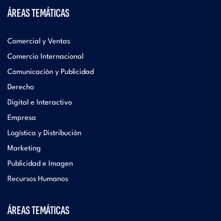
ÁREAS TEMÁTICAS
Comercial y Ventas
Comercio Internacional
Comunicación y Publicidad
Derecho
Digital e Interactivo
Empresa
Logística y Distribución
Marketing
Publicidad e Imagen
Recursos Humanos
ÁREAS TEMÁTICAS