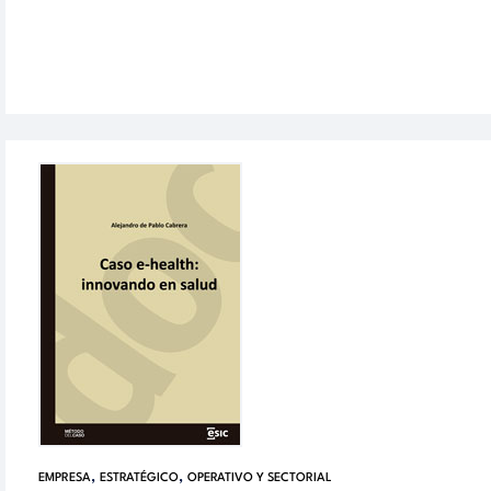
,
,
EMPRESA
ESTRATÉGICO
OPERATIVO Y SECTORIAL