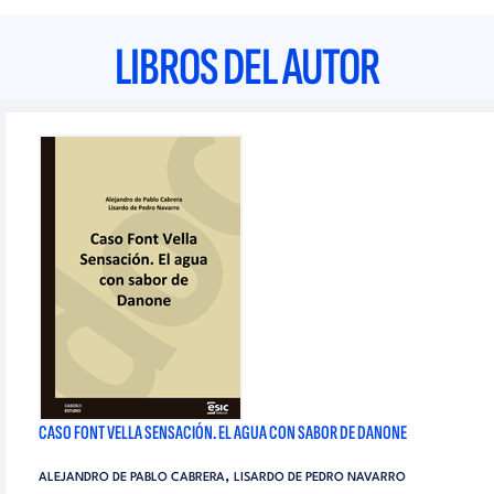
LIBROS DEL AUTOR
CASO FONT VELLA SENSACIÓN. EL AGUA CON SABOR DE DANONE
,
ALEJANDRO DE PABLO CABRERA
LISARDO DE PEDRO NAVARRO