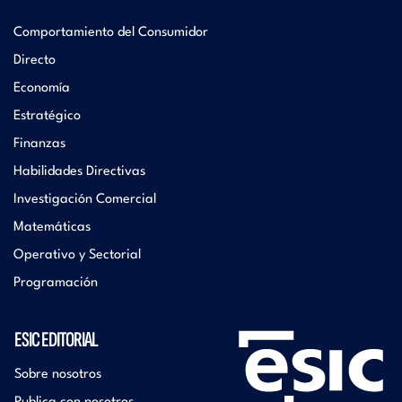
Comportamiento del Consumidor
Directo
Economía
Estratégico
Finanzas
Habilidades Directivas
Investigación Comercial
Matemáticas
Operativo y Sectorial
Programación
ESIC EDITORIAL
Sobre nosotros