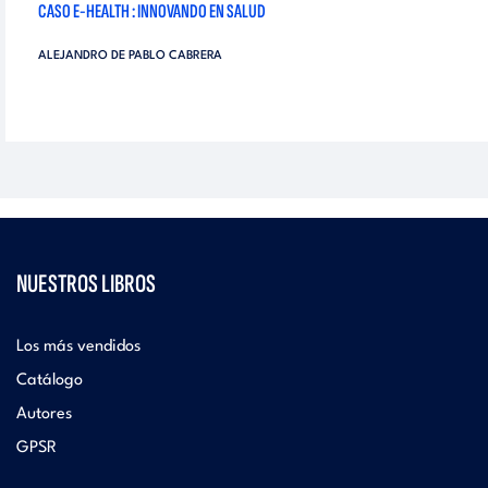
CASO E-HEALTH : INNOVANDO EN SALUD
ALEJANDRO DE PABLO CABRERA
NUESTROS LIBROS
Los más vendidos
Catálogo
Autores
GPSR