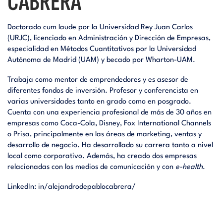
CABRERA
Doctorado cum laude por la Universidad Rey Juan Carlos
(URJC), licenciado en Administración y Dirección de Empresas,
especialidad en Métodos Cuantitativos por la Universidad
Autónoma de Madrid (UAM) y becado por Wharton-UAM.
Trabaja como mentor de emprendedores y es asesor de
diferentes fondos de inversión. Profesor y conferencista en
varias universidades tanto en grado como en posgrado.
Cuenta con una experiencia profesional de más de 30 años en
empresas como Coca-Cola, Disney, Fox International Channels
o Prisa, principalmente en las áreas de marketing, ventas y
desarrollo de negocio. Ha desarrollado su carrera tanto a nivel
local como corporativo. Además, ha creado dos empresas
relacionadas con los medios de comunicación y con
e-health
.
LinkedIn:
in/alejandrodepablocabrera/