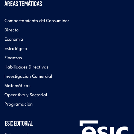
ÁREAS TEMÁTICAS
Comportamiento del Consumidor
Directo
Economía
Estratégico
Finanzas
Habilidades Directivas
Investigación Comercial
Matemáticas
Operativo y Sectorial
Programación
ESIC EDITORIAL