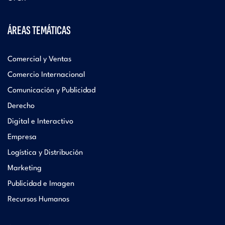
ÁREAS TEMÁTICAS
Comercial y Ventas
Comercio Internacional
Comunicación y Publicidad
Derecho
Digital e Interactivo
Empresa
Logística y Distribución
Marketing
Publicidad e Imagen
Recursos Humanos