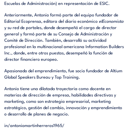
Escuelas de Administración) en representación de ESIC.
Anteriormente, Antonio formó parte del equipo fundador de
Editorial Ecoprensa, editora del diario económico
elEconomista
y su red de portales, donde desempeñó el cargo de director
general y formó parte de su Consejo de Administración y
Comité de Dirección. También, desarrolló su actividad
profesional en la multinacional americana Information Builders
Inc., donde, entre otros puestos, desempeñó la función de
director financiero europeo.
Apasionado del emprendimiento, fue socio fundador de Altium
Global Speakers Bureau y Top Training.
Antonio tiene una dilatada trayectoria como docente en
materias de dirección de empresa, habilidades directivas y
marketing, como son estrategia empresarial, marketing
estratégico, gestión del cambio, innovación y emprendimiento
o desarrollo de planes de negocio.
in/antoniomartinherreros1965/