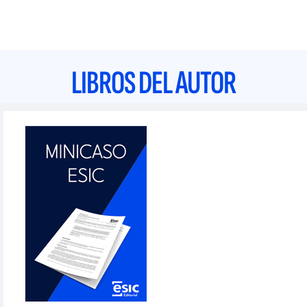
LIBROS DEL AUTOR