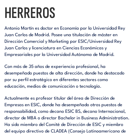
HERREROS
Antonio Martín es doctor en Economía por la Universidad Rey
Juan Carlos de Madrid. Posee una titulación de máster en
Dirección Comercial y Marketing por ESIC/Universidad Rey
Juan Carlos y licenciatura en Ciencias Económicas y
Empresariales por la Universidad Autónoma de Madrid.
Con más de 35 años de experiencia profesional, ha
desempeñado puestos de alta dirección, donde ha destacado
por su perfil estratégico en diferentes sectores como
educación, medios de comunicación o tecnología.
Actualmente es profesor titular del área de Dirección de
Empresas en ESIC, donde ha desempeñado otros puestos de
responsabilidad, como decano ESIC BS, decano Internacional,
director de MBA o director Bachelor in Business Administration.
Ha sido miembro del Comité de Dirección de ESIC y miembro
del equipo directivo de CLADEA (Consejo Latinoamericano de