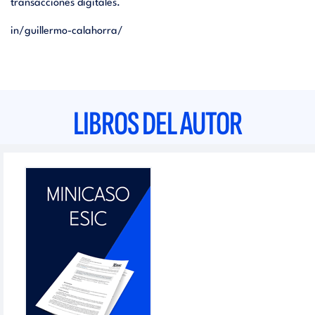
transacciones digitales.
in/guillermo-calahorra/
LIBROS DEL AUTOR