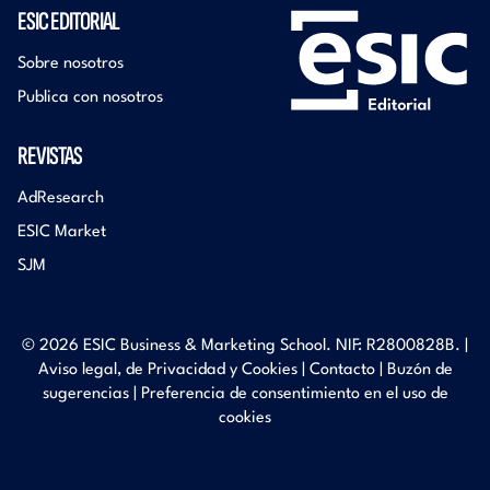
ESIC EDITORIAL
Sobre nosotros
Publica con nosotros
REVISTAS
AdResearch
ESIC Market
SJM
© 2026 ESIC Business & Marketing School. NIF: R2800828B. |
Aviso legal, de Privacidad y Cookies
|
Contacto
|
Buzón de
sugerencias
|
Preferencia de consentimiento en el uso de
cookies