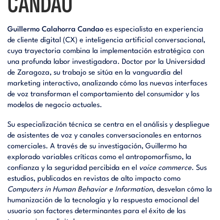
CANDAO
Guillermo Calahorra Candao
es especialista en experiencia
de cliente digital (CX) e inteligencia artificial conversacional,
cuya trayectoria combina la implementación estratégica con
una profunda labor investigadora. Doctor por la Universidad
de Zaragoza, su trabajo se sitúa en la vanguardia del
marketing interactivo, analizando cómo las nuevas interfaces
de voz transforman el comportamiento del consumidor y los
modelos de negocio actuales.
Su especialización técnica se centra en el análisis y despliegue
de asistentes de voz y canales conversacionales en entornos
comerciales. A través de su investigación, Guillermo ha
explorado variables críticas como el antropomorfismo, la
confianza y la seguridad percibida en el
voice commerce
. Sus
estudios, publicados en revistas de alto impacto como
Computers in Human Behavior e Information
, desvelan cómo la
humanización de la tecnología y la respuesta emocional del
usuario son factores determinantes para el éxito de las