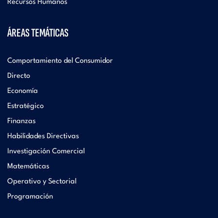
Recursos Humanos
ÁREAS TEMÁTICAS
Comportamiento del Consumidor
Directo
Economía
Estratégico
Finanzas
Habilidades Directivas
Investigación Comercial
Matemáticas
Operativo y Sectorial
Programación