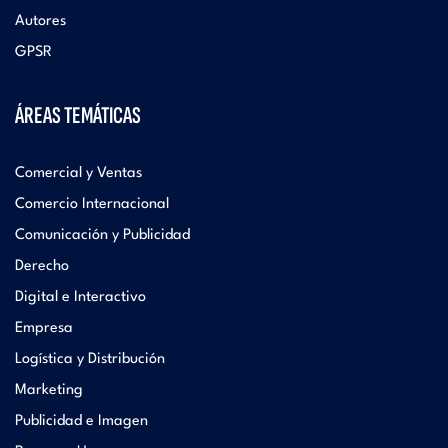
Autores
GPSR
ÁREAS TEMÁTICAS
Comercial y Ventas
Comercio Internacional
Comunicación y Publicidad
Derecho
Digital e Interactivo
Empresa
Logística y Distribución
Marketing
Publicidad e Imagen