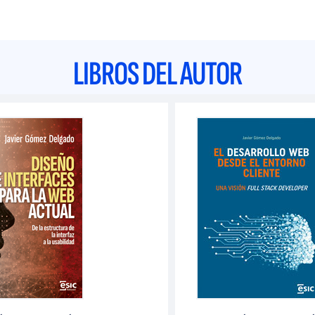
LIBROS DEL AUTOR