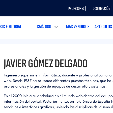
PROFESORES |
DISTRIBUCIÓN |
SIC EDITORIAL
CATÁLOGO
MÁS VENDIDOS
ARTÍCULOS
JAVIER GÓMEZ DELGADO
Ingeniero superior en Informática, docente y profesional con una 
web. Desde 1987 ha ocupado diferentes puestos técnicos, que ha
profesionales y la gestión de equipos de desarrollo y sistemas.
En el 2000 inicia su andadura en el mundo web dentro del equipo 
información del portal. Posteriormente, en Telefónica de España 
servicios e interfaces gráficas, uniendo las disciplinas del diseño