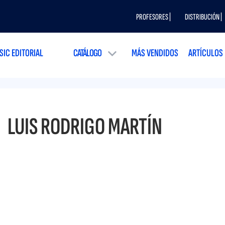
PROFESORES |
DISTRIBUCIÓN |
SIC EDITORIAL
CATÁLOGO
MÁS VENDIDOS
ARTÍCULOS
LUIS RODRIGO MARTÍN