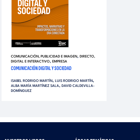
,
COMUNICACIÓN, PUBLICIDAD E IMAGEN
DIRECTO,
,
DIGITAL E INTERACTIVO
EMPRESA
COMUNICACIÓN DIGITAL Y SOCIEDAD
,
,
ISABEL RODRIGO MARTÍN
LUIS RODRIGO MARTÍN
,
ALBA MARÍA MARTÍNEZ SALA
DAVID CALDEVILLA-
DOMÍNGUEZ