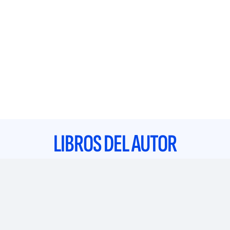
LIBROS DEL AUTOR