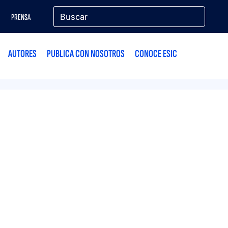
PRENSA
AUTORES
PUBLICA CON NOSOTROS
CONOCE ESIC