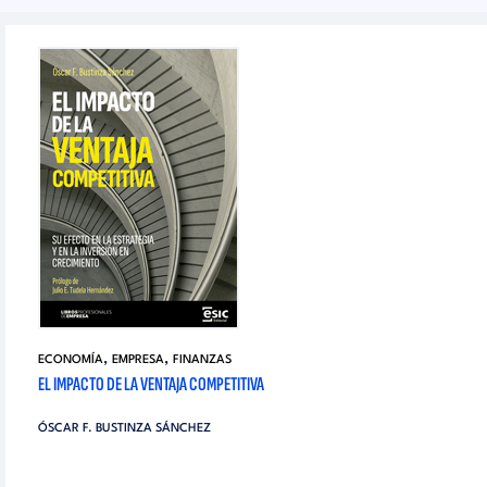
,
,
ECONOMÍA
EMPRESA
FINANZAS
EL IMPACTO DE LA VENTAJA COMPETITIVA
ÓSCAR F. BUSTINZA SÁNCHEZ