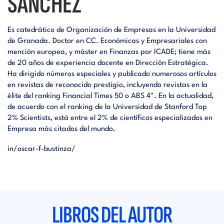
SÁNCHEZ
Es catedrático de Organización de Empresas en la Universidad
de Granada. Doctor en CC. Económicas y Empresariales con
mención europea, y máster en Finanzas por ICADE; tiene más
de 20 años de experiencia docente en Dirección Estratégica.
Ha dirigido números especiales y publicado numerosos artículos
en revistas de reconocido prestigio, incluyendo revistas en la
élite del ranking Financial Times 50 o ABS 4*. En la actualidad,
de acuerdo con el ranking de la Universidad de Stanford Top
2% Scientists, está entre el 2% de científicos especializados en
Empresa más citados del mundo.
in/oscar-f-bustinza/
LIBROS DEL AUTOR