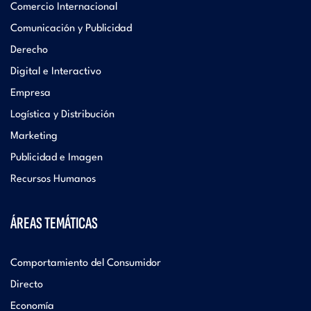
Comercio Internacional
Comunicación y Publicidad
Derecho
Digital e Interactivo
Empresa
Logística y Distribución
Marketing
Publicidad e Imagen
Recursos Humanos
ÁREAS TEMÁTICAS
Comportamiento del Consumidor
Directo
Economía