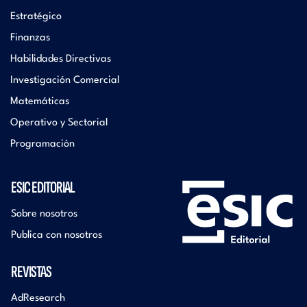
Estratégico
Finanzas
Habilidades Directivas
Investigación Comercial
Matemáticas
Operativo y Sectorial
Programación
ESIC EDITORIAL
Sobre nosotros
Publica con nosotros
REVISTAS
AdResearch