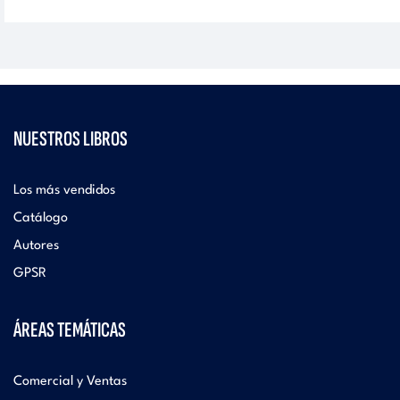
NUESTROS LIBROS
Los más vendidos
Catálogo
Autores
GPSR
ÁREAS TEMÁTICAS
Comercial y Ventas