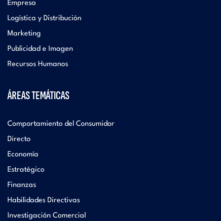
Empresa
Logística y Distribución
Marketing
Publicidad e Imagen
Recursos Humanos
ÁREAS TEMÁTICAS
Comportamiento del Consumidor
Directo
Economía
Estratégico
Finanzas
Habilidades Directivas
Investigación Comercial