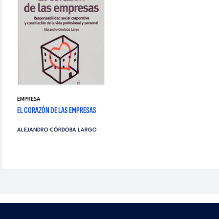
EMPRESA
EL CORAZÓN DE LAS EMPRESAS
ALEJANDRO CÓRDOBA LARGO