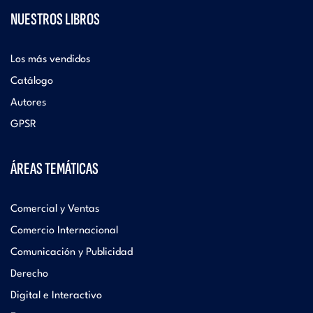
NUESTROS LIBROS
Los más vendidos
Catálogo
Autores
GPSR
ÁREAS TEMÁTICAS
Comercial y Ventas
Comercio Internacional
Comunicación y Publicidad
Derecho
Digital e Interactivo