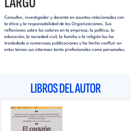
LARGO
Consultor, investigador y docente en asuntos relacionados con
la ética y la responsabilidad de las Organizaciones. Sus
reflexiones sobre los valores en la empresa, la política, la
educación, la sociedad civil, la familia o la religión las ha
trasladado a numerosas publicaciones y ha hecho confluir en
estos temas sus intereses tanto profesionales como personales.
LIBROS DEL AUTOR