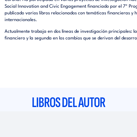
Social Innovation and Civic Engagement financiado por el 7º Pr
publicado varios libros relacionados con temáticas financieras y
internacionales.
Actualmente trabaja en dos líneas de investigación principales: 
financiero y la segunda en los cambios que se derivan del desarr
LIBROS DEL AUTOR