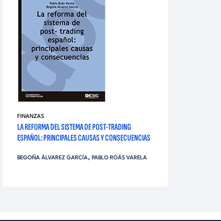
FINANZAS
LA REFORMA DEL SISTEMA DE POST-TRADING
ESPAÑOL: PRINCIPALES CAUSAS Y CONSECUENCIAS
,
BEGOÑA ÁLVAREZ GARCÍA
PABLO ROÁS VARELA