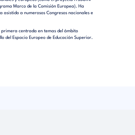
ograma Marco de la Comisión Europea). Ha
 ha asistido a numerosos Congresos nacionales e
la primera centrada en temas del ámbito
ollo del Espacio Europeo de Educación Superior.