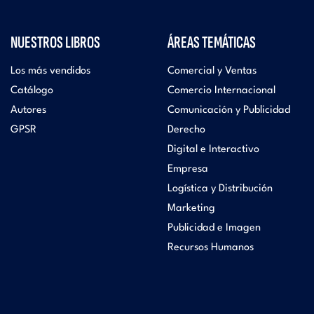
NUESTROS LIBROS
ÁREAS TEMÁTICAS
Los más vendidos
Comercial y Ventas
Catálogo
Comercio Internacional
Autores
Comunicación y Publicidad
GPSR
Derecho
Digital e Interactivo
Empresa
Logística y Distribución
Marketing
Publicidad e Imagen
Recursos Humanos