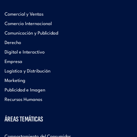
Comercial y Ventas
Comercio Internacional
Comunicación y Publicidad
Derecho
Digital e Interactivo
Empresa
Logística y Distribución
Marketing
Publicidad e Imagen
Recursos Humanos
ÁREAS TEMÁTICAS
Comportamiento del Consumidor