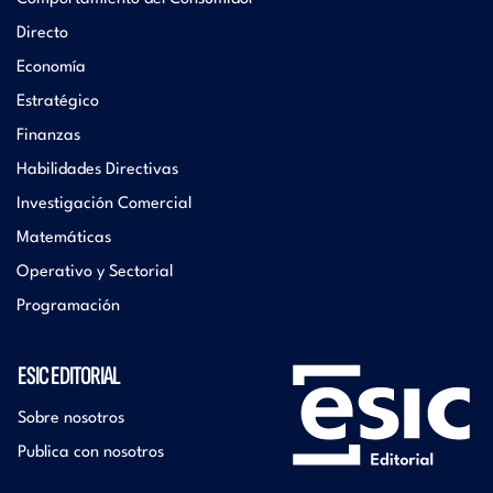
Directo
Economía
Estratégico
Finanzas
Habilidades Directivas
Investigación Comercial
Matemáticas
Operativo y Sectorial
Programación
ESIC EDITORIAL
Sobre nosotros
Publica con nosotros