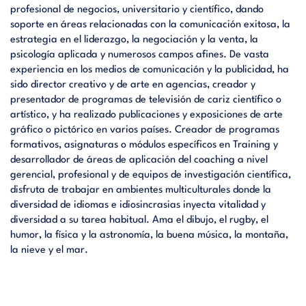
profesional de negocios, universitario y científico, dando
soporte en áreas relacionadas con la comunicación exitosa, la
estrategia en el liderazgo, la negociación y la venta, la
psicología aplicada y numerosos campos afines. De vasta
experiencia en los medios de comunicación y la publicidad, ha
sido director creativo y de arte en agencias, creador y
presentador de programas de televisión de cariz científico o
artístico, y ha realizado publicaciones y exposiciones de arte
gráfico o pictórico en varios países. Creador de programas
formativos, asignaturas o módulos específicos en Training y
desarrollador de áreas de aplicación del coaching a nivel
gerencial, profesional y de equipos de investigación científica,
disfruta de trabajar en ambientes multiculturales donde la
diversidad de idiomas e idiosincrasias inyecta vitalidad y
diversidad a su tarea habitual. Ama el dibujo, el rugby, el
humor, la física y la astronomía, la buena música, la montaña,
la nieve y el mar.