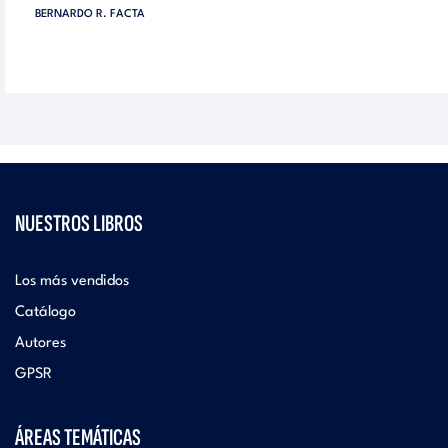
BERNARDO R. FACTA
NUESTROS LIBROS
Los más vendidos
Catálogo
Autores
GPSR
ÁREAS TEMÁTICAS