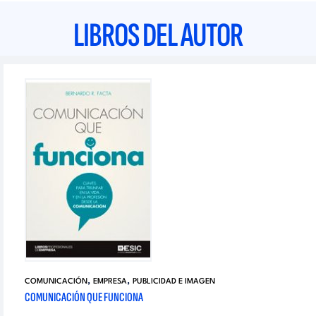
LIBROS DEL AUTOR
,
,
COMUNICACIÓN
EMPRESA
PUBLICIDAD E IMAGEN
COMUNICACIÓN QUE FUNCIONA