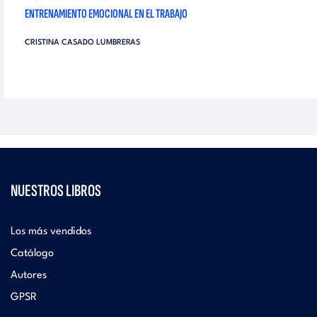
ENTRENAMIENTO EMOCIONAL EN EL TRABAJO
CRISTINA CASADO LUMBRERAS
NUESTROS LIBROS
Los más vendidos
Catálogo
Autores
GPSR