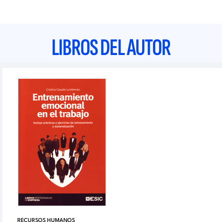
LIBROS DEL AUTOR
RECURSOS HUMANOS