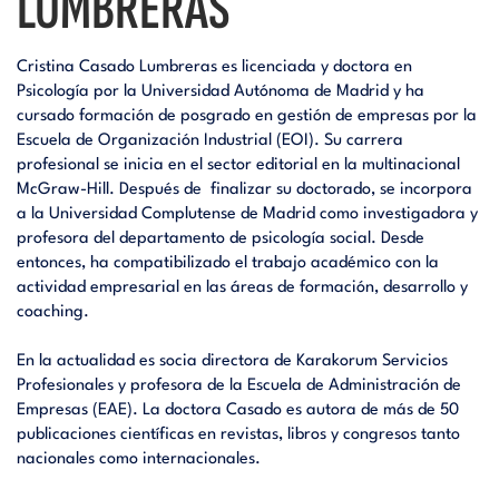
LUMBRERAS
Cristina Casado Lumbreras es licenciada y doctora en
Psicología por la Universidad Autónoma de Madrid y ha
cursado formación de posgrado en gestión de empresas por la
Escuela de Organización Industrial (EOI). Su carrera
profesional se inicia en el sector editorial en la multinacional
McGraw-Hill. Después de finalizar su doctorado, se incorpora
a la Universidad Complutense de Madrid como investigadora y
profesora del departamento de psicología social. Desde
entonces, ha compatibilizado el trabajo académico con la
actividad empresarial en las áreas de formación, desarrollo y
coaching.
En la actualidad es socia directora de Karakorum Servicios
Profesionales y profesora de la Escuela de Administración de
Empresas (EAE). La doctora Casado es autora de más de 50
publicaciones científicas en revistas, libros y congresos tanto
nacionales como internacionales.