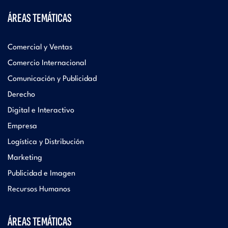
ÁREAS TEMÁTICAS
Comercial y Ventas
Comercio Internacional
Comunicación y Publicidad
Derecho
Digital e Interactivo
Empresa
Logística y Distribución
Marketing
Publicidad e Imagen
Recursos Humanos
ÁREAS TEMÁTICAS