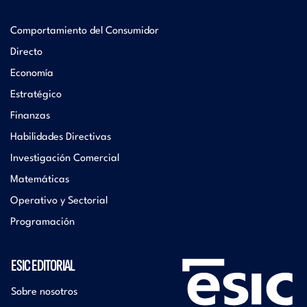
Comportamiento del Consumidor
Directo
Economía
Estratégico
Finanzas
Habilidades Directivas
Investigación Comercial
Matemáticas
Operativo y Sectorial
Programación
ESIC EDITORIAL
Sobre nosotros