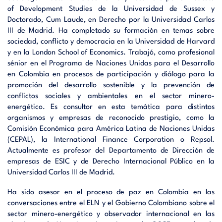
of Development Studies de la Universidad de Sussex y
Doctorado, Cum Laude, en Derecho por la Universidad Carlos
III de Madrid. Ha completado su formación en temas sobre
sociedad, conflicto y democracia en la Universidad de Harvard
y en la London School of Economics. Trabajó, como profesional
sénior en el Programa de Naciones Unidas para el Desarrollo
en Colombia en procesos de participación y diálogo para la
promoción del desarrollo sostenible y la prevención de
conflictos sociales y ambientales en el sector minero-
energético. Es consultor en esta temática para distintos
organismos y empresas de reconocido prestigio, como la
Comisión Económica para América Latina de Naciones Unidas
(CEPAL), la International Finance Corporation o Repsol.
Actualmente es profesor del Departamento de Dirección de
empresas de ESIC y de Derecho Internacional Público en la
Universidad Carlos III de Madrid.
Ha sido asesor en el proceso de paz en Colombia en las
conversaciones entre el ELN y el Gobierno Colombiano sobre el
sector minero-energético y observador internacional en las