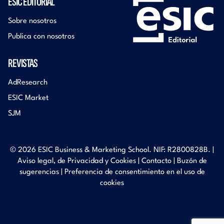
ESIC EDITORIAL
Sobre nosotros
Publica con nosotros
REVISTAS
AdResearch
ESIC Market
SJM
© 2026 ESIC Business & Marketing School. NIF: R2800828B. |
Aviso legal, de Privacidad y Cookies
|
Contacto
|
Buzón de
sugerencias
|
Preferencia de consentimiento en el uso de
cookies