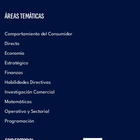
ÁREAS TEMÁTICAS
Comportamiento del Consumidor
Directo
Economía
Estratégico
Finanzas
Habilidades Directivas
Investigación Comercial
Matemáticas
Operativo y Sectorial
Programación