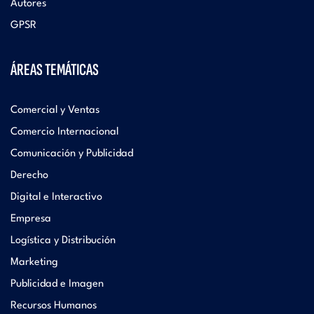
Autores
GPSR
ÁREAS TEMÁTICAS
Comercial y Ventas
Comercio Internacional
Comunicación y Publicidad
Derecho
Digital e Interactivo
Empresa
Logística y Distribución
Marketing
Publicidad e Imagen
Recursos Humanos