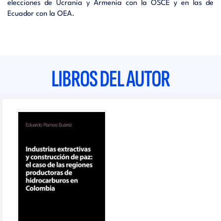
elecciones de Ucrania y Armenia con la OSCE y en las de
Ecuador con la OEA.
LIBROS DEL AUTOR