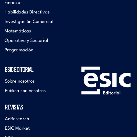
Finanzas
Habilidades Directivas
Investigación Comercial
Matemáticas
Operativo y Sectorial
Programación
ESIC EDITORIAL
Sobre nosotros
Publica con nosotros
REVISTAS
AdResearch
ESIC Market