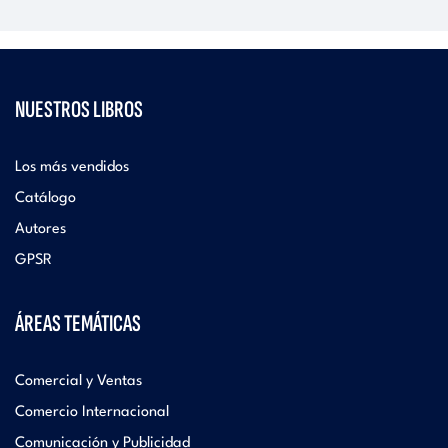
NUESTROS LIBROS
Los más vendidos
Catálogo
Autores
GPSR
ÁREAS TEMÁTICAS
Comercial y Ventas
Comercio Internacional
Comunicación y Publicidad