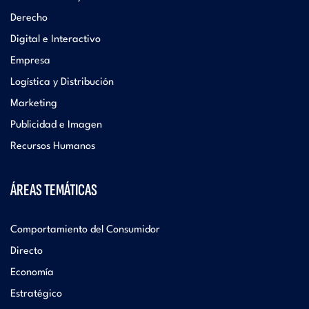
Derecho
Digital e Interactivo
Empresa
Logística y Distribución
Marketing
Publicidad e Imagen
Recursos Humanos
ÁREAS TEMÁTICAS
Comportamiento del Consumidor
Directo
Economía
Estratégico