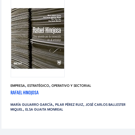
,
,
EMPRESA
ESTRATÉGICO
OPERATIVO Y SECTORIAL
RAFAEL HINOJOSA
,
,
MARÍA GUIJARRO GARCÍA
PILAR PÉREZ RUIZ
JOSÉ CARLOS BALLESTER
,
MIQUEL
ELSA GUAITA MONREAL