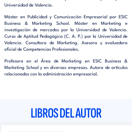
Universidad de Valencia.
Máster en Publicidad y Comunicación Empresarial por ESIC
Business & Marketing School. Máster en Marketing e
investigación de mercados por la Universidad de Valencia.
Curso de Aptitud Pedagógica (C. A. P.) por la Universidad de
Valencia. Consultora de Marketing. Asesora y evaluadora
oficial de Competencias Profesionales.
Profesora en el Área de Marketing en ESIC Business &
Marketing School y en diversas empresas. Autora de artículos
relacionados con la administración empresarial.
LIBROS DEL AUTOR