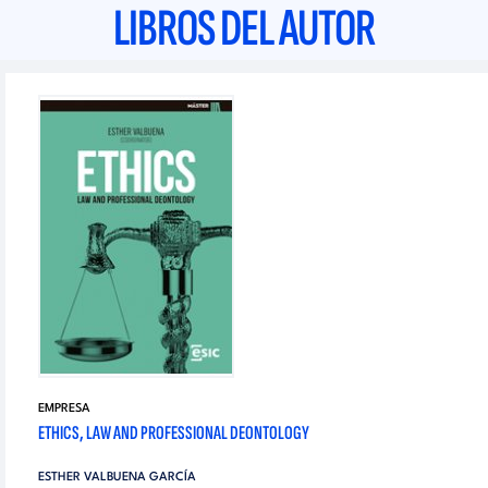
LIBROS DEL AUTOR
EMPRESA
ETHICS, LAW AND PROFESSIONAL DEONTOLOGY
ESTHER VALBUENA GARCÍA