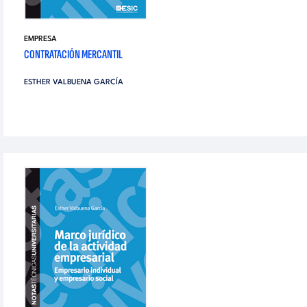
EMPRESA
CONTRATACIÓN MERCANTIL
ESTHER VALBUENA GARCÍA