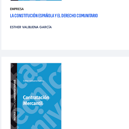
EMPRESA
LA CONSTITUCIÓN ESPAÑOLA Y EL DERECHO COMUNITARIO
ESTHER VALBUENA GARCÍA