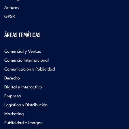
Autores
GPSR
ÁREAS TEMÁTICAS
Comercial y Ventas
Comercio Internacional
Comunicación y Publicidad
Derecho
Digital e Interactivo
Empresa
Logística y Distribución
Marketing
Publicidad e Imagen