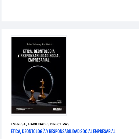
,
EMPRESA
HABILIDADES DIRECTIVAS
ÉTICA, DEONTOLOGÍA Y RESPONSABILIDAD SOCIAL EMPRESARIAL