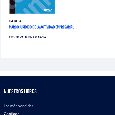
EMPRESA
MARCO JURÍDICO DE LA ACTIVIDAD EMPRESARIAL
ESTHER VALBUENA GARCÍA
NUESTROS LIBROS
Los más vendidos
Catálogo