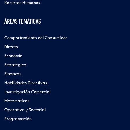
Recursos Humanos
ÁREAS TEMÁTICAS
Comportamiento del Consumidor
Directo
Economía
Estratégico
Finanzas
Habilidades Directivas
Investigación Comercial
Matemáticas
Operativo y Sectorial
Programación