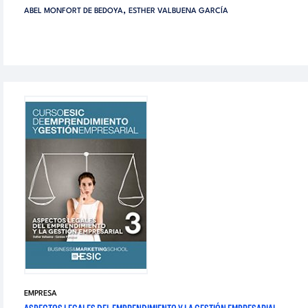
,
ABEL MONFORT DE BEDOYA
ESTHER VALBUENA GARCÍA
EMPRESA