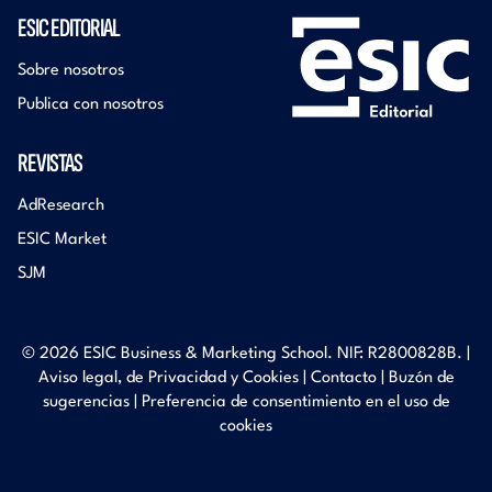
ESIC EDITORIAL
Sobre nosotros
Publica con nosotros
REVISTAS
AdResearch
ESIC Market
SJM
© 2026 ESIC Business & Marketing School. NIF: R2800828B. |
Aviso legal, de Privacidad y Cookies
|
Contacto
|
Buzón de
sugerencias
|
Preferencia de consentimiento en el uso de
cookies