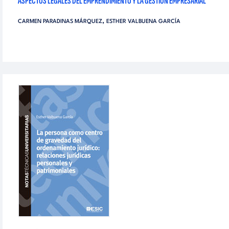
ASPECTOS LEGALES DEL EMPRENDIMIENTO Y LA GESTIÓN EMPRESARIAL
,
CARMEN PARADINAS MÁRQUEZ
ESTHER VALBUENA GARCÍA