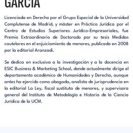
GARCÍA
Licenciada en Derecho por el Grupo Especial de la Universidad
Complutense de Madrid, y máster en Práctica Jurídica por el
Centro de Estudios Superiores Jurídico-Empresariales, fue
Premio Extraordinario de Doctorado por su tesis Medidas
cautelares en el enjuiciamiento de menores, publicada en 2008
por la editorial Aranzadi.
Se dedica en exclusiva a la investigación y a la docencia en
ESIC Business & Marketing School, donde actualmente dirige el
departamento académico de Humanidades y Derecho, aunque
antes ha ejercido como abogada, analista de jurisprudencia en
la editorial La Ley, fiscal sustituta de menores, y supervisora
general del Instituto de Metodología e Historia de la Ciencia
Jurídica de la UCM.