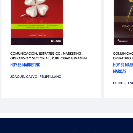
,
,
,
COMUNICACIÓN
ESTRATÉGICO
MARKETING
COMUNICAC
,
OPERATIVO Y SECTORIAL
PUBLICIDAD E IMAGEN
OPERATIVO 
HOY ES MARKETING
HOY ES MARK
MARCAS
,
JOAQUÍN CALVO
FELIPE LLANO
FELIPE LLAN