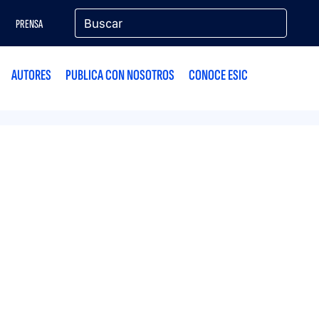
PRENSA
AUTORES
PUBLICA CON NOSOTROS
CONOCE ESIC