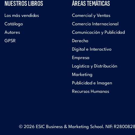
NUESTROS LIBROS
ÁREAS TEMÁTICAS
Los más vendidos
Comercial y Ventas
Catálogo
Comercio Internacional
Autores
Comunicación y Publicidad
GPSR
Derecho
Digital e Interactivo
Empresa
Logística y Distribución
Marketing
Publicidad e Imagen
Recursos Humanos
© 2026 ESIC Business & Marketing School. NIF: R2800828