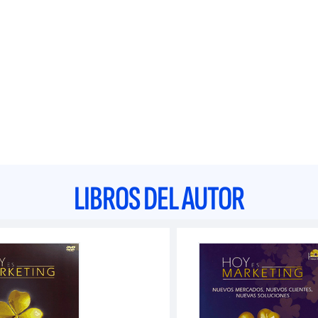
LIBROS DEL AUTOR