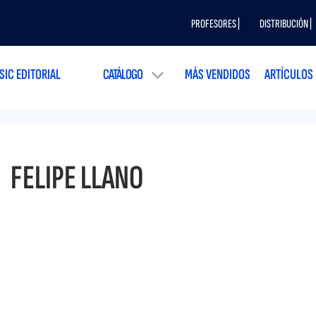
PROFESORES |
DISTRIBUCIÓN |
SIC EDITORIAL
CATÁLOGO
MÁS VENDIDOS
ARTÍCULOS
FELIPE LLANO