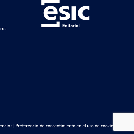
tros
encias
|
Preferencia de consentimiento en el uso de cookies