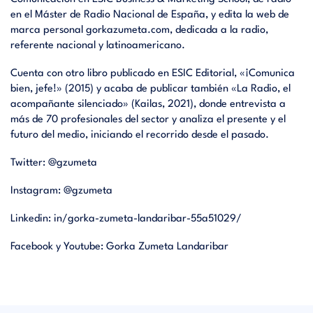
en el Máster de Radio Nacional de España, y edita la web de
marca personal gorkazumeta.com, dedicada a la radio,
referente nacional y latinoamericano.
Cuenta con otro libro publicado en ESIC Editorial, «¡Comunica
bien, jefe!» (2015) y acaba de publicar también «La Radio, el
acompañante silenciado» (Kailas, 2021), donde entrevista a
más de 70 profesionales del sector y analiza el presente y el
futuro del medio, iniciando el recorrido desde el pasado.
Twitter:
@gzumeta
Instagram:
@gzumeta
Linkedin:
in/gorka-zumeta-landaribar-55a51029/
Facebook y Youtube: Gorka Zumeta Landaribar