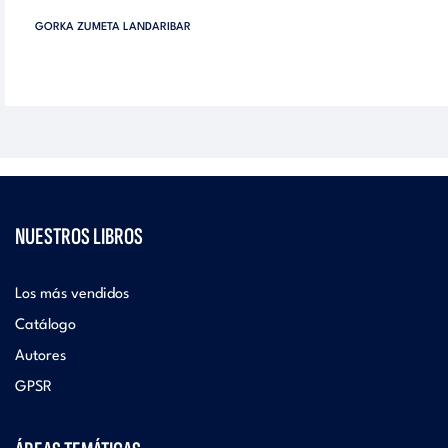
GORKA ZUMETA LANDARIBAR
NUESTROS LIBROS
Los más vendidos
Catálogo
Autores
GPSR