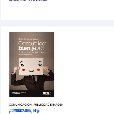
GORKA ZUMETA LANDARIBAR
,
COMUNICACIÓN
PUBLICIDAD E IMAGEN
¡COMUNICA BIEN, JEF@!