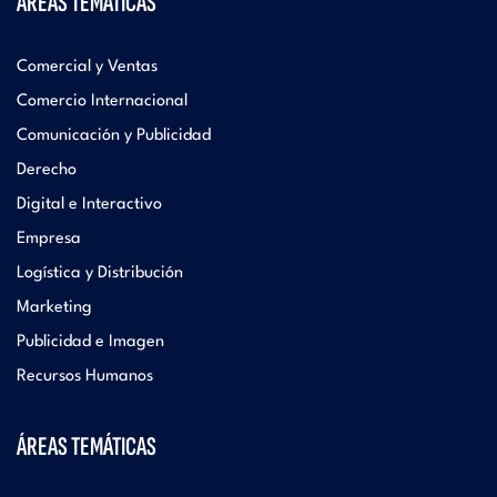
ÁREAS TEMÁTICAS
Comercial y Ventas
Comercio Internacional
Comunicación y Publicidad
Derecho
Digital e Interactivo
Empresa
Logística y Distribución
Marketing
Publicidad e Imagen
Recursos Humanos
ÁREAS TEMÁTICAS