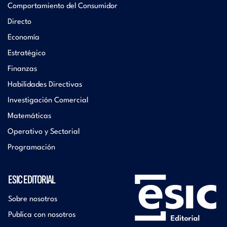
Comportamiento del Consumidor
Directo
Economía
Estratégico
Finanzas
Habilidades Directivas
Investigación Comercial
Matemáticas
Operativo y Sectorial
Programación
ESIC EDITORIAL
Sobre nosotros
Publica con nosotros