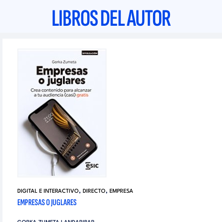
LIBROS DEL AUTOR
,
,
DIGITAL E INTERACTIVO
DIRECTO
EMPRESA
EMPRESAS O JUGLARES