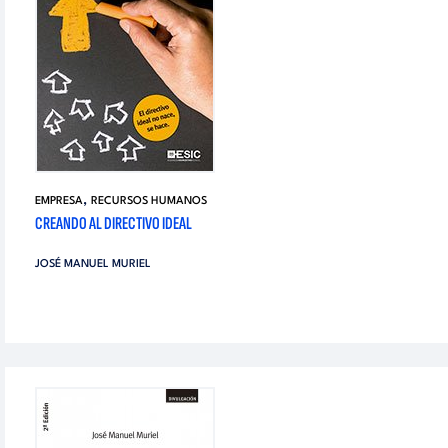
,
EMPRESA
RECURSOS HUMANOS
CREANDO AL DIRECTIVO IDEAL
JOSÉ MANUEL MURIEL