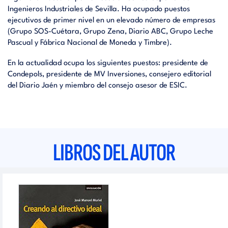
Ingenieros Industriales de Sevilla. Ha ocupado puestos
ejecutivos de primer nivel en un elevado número de empresas
(Grupo SOS-Cuétara, Grupo Zena, Diario ABC, Grupo Leche
Pascual y Fábrica Nacional de Moneda y Timbre).
En la actualidad ocupa los siguientes puestos: presidente de
Condepols, presidente de MV Inversiones, consejero editorial
del Diario Jaén y miembro del consejo asesor de ESIC.
LIBROS DEL AUTOR