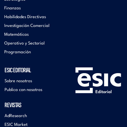
Finanzas
Habilidades Directivas
Investigación Comercial
Matemáticas
Operativo y Sectorial
Programación
ESIC EDITORIAL
Sobre nosotros
Publica con nosotros
REVISTAS
AdResearch
ESIC Market