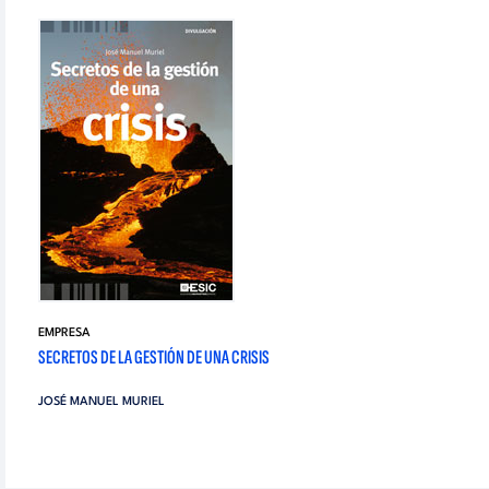
EMPRESA
SECRETOS DE LA GESTIÓN DE UNA CRISIS
JOSÉ MANUEL MURIEL