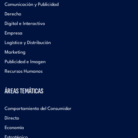
Comunicación y Publicidad
Derecho
Digital e Interactivo
Empresa
Logística y Distribución
Marketing
Publicidad e Imagen
Recursos Humanos
ÁREAS TEMÁTICAS
Comportamiento del Consumidor
Directo
Economía
Estratégico