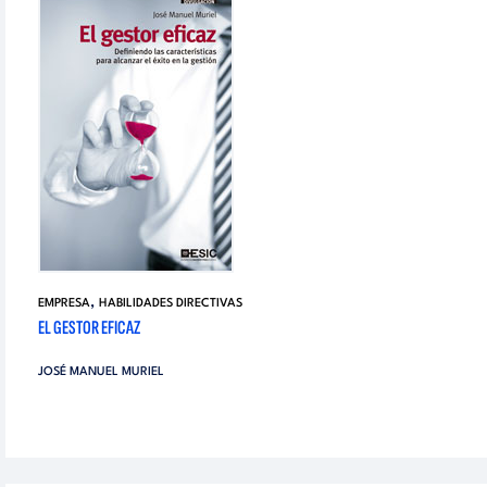
,
EMPRESA
HABILIDADES DIRECTIVAS
EL GESTOR EFICAZ
JOSÉ MANUEL MURIEL