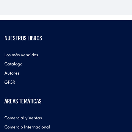
NUESTROS LIBROS
Los más vendidos
Catálogo
Autores
GPSR
ÁREAS TEMÁTICAS
Comercial y Ventas
Comercio Internacional