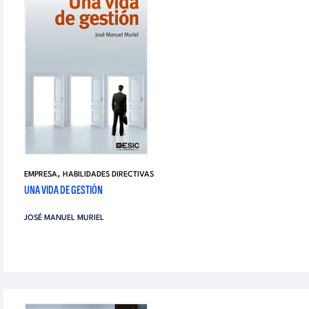
,
EMPRESA
HABILIDADES DIRECTIVAS
UNA VIDA DE GESTIÓN
JOSÉ MANUEL MURIEL