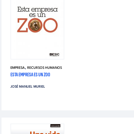
,
EMPRESA
RECURSOS HUMANOS
ESTA EMPRESA ES UN ZOO
JOSÉ MANUEL MURIEL