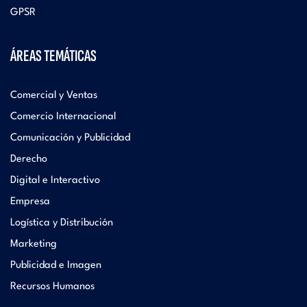
GPSR
ÁREAS TEMÁTICAS
Comercial y Ventas
Comercio Internacional
Comunicación y Publicidad
Derecho
Digital e Interactivo
Empresa
Logística y Distribución
Marketing
Publicidad e Imagen
Recursos Humanos