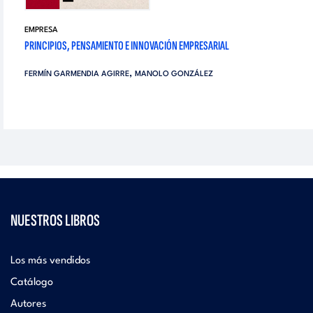
EMPRESA
PRINCIPIOS, PENSAMIENTO E INNOVACIÓN EMPRESARIAL
,
FERMÍN GARMENDIA AGIRRE
MANOLO GONZÁLEZ
NUESTROS LIBROS
Los más vendidos
Catálogo
Autores