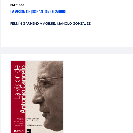
EMPRESA
LA VISIÓN DE JOSÉ ANTONIO GARRIDO
,
FERMÍN GARMENDIA AGIRRE
MANOLO GONZÁLEZ