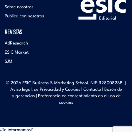
Sobre nosotros
Publica con nosotros
REVISTAS
AdResearch
ESIC Market
SJM
© 2026 ESIC Business & Marketing School. NIF: R2800828B. |
Aviso legal, de Privacidad y Cookies
|
Contacto
|
Buzón de
sugerencias
|
Preferencia de consentimiento en el uso de
cookies
¿Te informamos?