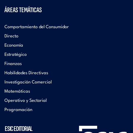
ÁREAS TEMÁTICAS
Comportamiento del Consumidor
Directo
Economía
Estratégico
Finanzas
Habilidades Directivas
Investigación Comercial
Matemáticas
Operativo y Sectorial
Programación
ESIC EDITORIAL