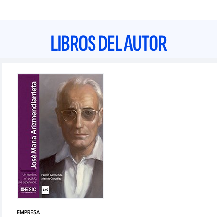
LIBROS DEL AUTOR
EMPRESA