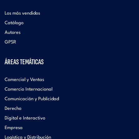
Los más vendidos
Catálogo
Autores
GPSR
ÁREAS TEMÁTICAS
Comercial y Ventas
Comercio Internacional
Comunicación y Publicidad
Derecho
Digital e Interactivo
Empresa
Logística y Distribución