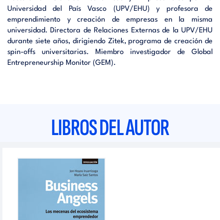
Universidad del País Vasco (UPV/EHU) y profesora de
emprendimiento y creación de empresas en la misma
universidad. Directora de Relaciones Externas de la UPV/EHU
durante siete años, dirigiendo Zitek, programa de creación de
spin-offs universitarias. Miembro investigador de Global
Entrepreneurship Monitor (GEM).
LIBROS DEL AUTOR