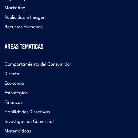
Marketing
Publicidad e Imagen
Recursos Humanos
ÁREAS TEMÁTICAS
Comportamiento del Consumidor
Directo
Economía
Estratégico
Finanzas
Habilidades Directivas
Investigación Comercial
Matemáticas