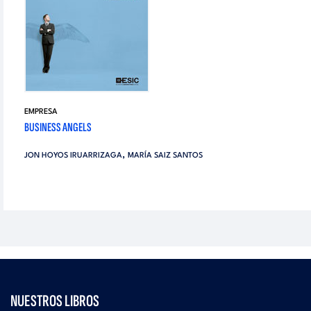
EMPRESA
BUSINESS ANGELS
,
JON HOYOS IRUARRIZAGA
MARÍA SAIZ SANTOS
NUESTROS LIBROS