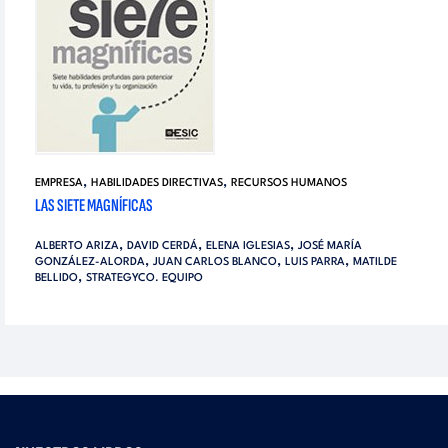
,
,
EMPRESA
HABILIDADES DIRECTIVAS
RECURSOS HUMANOS
LAS SIETE MAGNÍFICAS
,
,
,
ALBERTO ARIZA
DAVID CERDÁ
ELENA IGLESIAS
JOSÉ MARÍA
,
,
,
GONZÁLEZ-ALORDA
JUAN CARLOS BLANCO
LUIS PARRA
MATILDE
,
BELLIDO
STRATEGYCO. EQUIPO