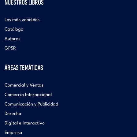
NUESTROS LIBROS
Los más vendidos
Catálogo
Autores
GPSR
ÁREAS TEMÁTICAS
Comercial y Ventas
Comercio Internacional
Comunicación y Publicidad
Derecho
Digital e Interactivo
Empresa