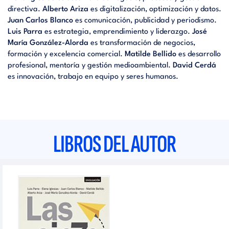
directiva.
Alberto Ariza
es digitalización, optimización y datos.
Juan Carlos Blanco
es comunicación, publicidad y periodismo.
Luis Parra
es estrategia, emprendimiento y liderazgo.
José
María González-Alorda
es transformación de negocios,
formación y excelencia comercial.
Matilde Bellido
es desarrollo
profesional, mentoría y gestión medioambiental.
David Cerdá
es innovación, trabajo en equipo y seres humanos.
LIBROS DEL AUTOR