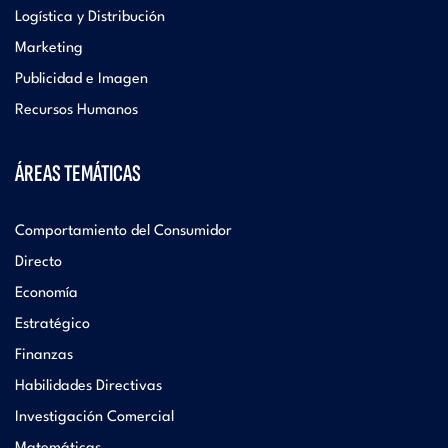
Logística y Distribución
Marketing
Publicidad e Imagen
Recursos Humanos
ÁREAS TEMÁTICAS
Comportamiento del Consumidor
Directo
Economía
Estratégico
Finanzas
Habilidades Directivas
Investigación Comercial