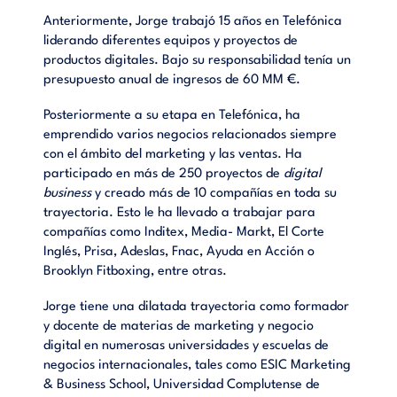
Anteriormente, Jorge trabajó 15 años en Telefónica
liderando diferentes equipos y proyectos de
productos digitales. Bajo su responsabilidad tenía un
presupuesto anual de ingresos de 60 MM €.
Posteriormente a su etapa en Telefónica, ha
emprendido varios negocios relacionados siempre
con el ámbito del marketing y las ventas. Ha
participado en más de 250 proyectos de
digital
business
y creado más de 10 compañías en toda su
trayectoria. Esto le ha llevado a trabajar para
compañías como Inditex, Media- Markt, El Corte
Inglés, Prisa, Adeslas, Fnac, Ayuda en Acción o
Brooklyn Fitboxing, entre otras.
Jorge tiene una dilatada trayectoria como formador
y docente de materias de marketing y negocio
digital en numerosas universidades y escuelas de
negocios internacionales, tales como ESIC Marketing
& Business School, Universidad Complutense de