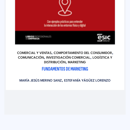
,
,
COMERCIAL Y VENTAS
COMPORTAMIENTO DEL CONSUMIDOR
,
,
COMUNICACIÓN
INVESTIGACIÓN COMERCIAL
LOGÍSTICA Y
,
DISTRIBUCIÓN
MARKETING
FUNDAMENTOS DE MARKETING
,
MARÍA JESÚS MERINO SANZ
ESTEFANÍA YÁGÜEZ LORENZO