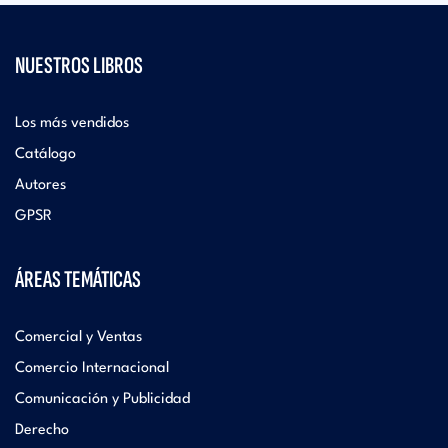
NUESTROS LIBROS
Los más vendidos
Catálogo
Autores
GPSR
ÁREAS TEMÁTICAS
Comercial y Ventas
Comercio Internacional
Comunicación y Publicidad
Derecho