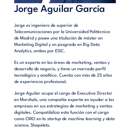
Jorge Aguilar García
Jorge es ingeniero de superior de
Telecomunicaciones por la Universidad Politécnica
de Madrid y posee una titulación de máster en
Marketing Digital y un posgrado en Big Data
Analytics, ambos por ESIC.
Es un experto en las áreas de marketing, ventas y
desarrollo de negocio, y tiene un marcado perfil
tecnológico y analítico. Cuenta con más de 25 años
de experiencia profesional.
Jorge Aguilar ocupa el cargo de Executive Director
en Marshals, una compañía experta en ayudar a las
empresas en sus estrategias de marketing y ventas
digitales. Compatibiliza esta función con el cargo
como CMO en la
startup
de
machine learning y data
science
, Shapelets.