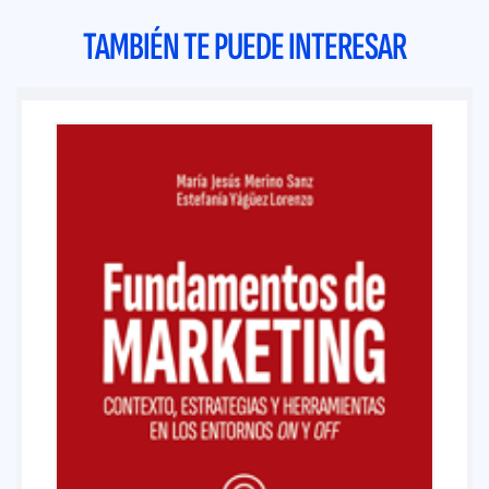
TAMBIÉN TE PUEDE INTERESAR