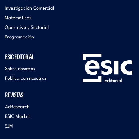
Investigación Comercial
Matemáticas
Operativo y Sectorial
Programación
ESIC EDITORIAL
Sobre nosotros
Publica con nosotros
REVISTAS
AdResearch
ESIC Market
SJM