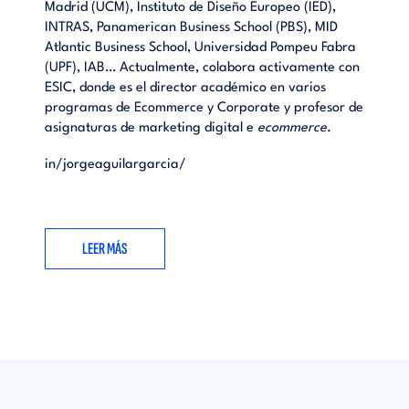
Madrid (UCM), Instituto de Diseño Europeo (IED),
INTRAS, Panamerican Business School (PBS), MID
Atlantic Business School, Universidad Pompeu Fabra
(UPF), IAB… Actualmente, colabora activamente con
ESIC, donde es el director académico en varios
programas de Ecommerce y Corporate y profesor de
asignaturas de marketing digital e
ecommerce
.
in/jorgeaguilargarcia/
LEER MÁS