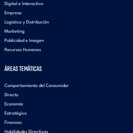
Digital e Interactivo
Empresa
Logística y Distribución
Marketing
Publicidad e Imagen
Recursos Humanos
ÁREAS TEMÁTICAS
Comportamiento del Consumidor
Directo
Economía
Estratégico
Finanzas
Habilidades Directivas