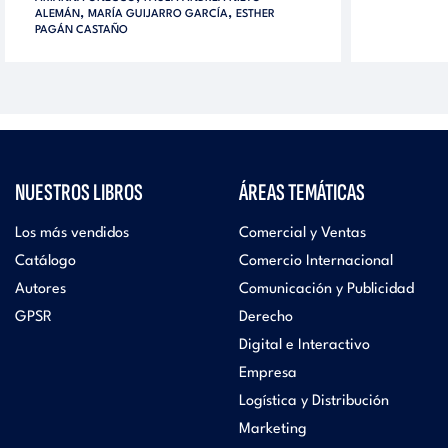
,
,
ALEMÁN
MARÍA GUIJARRO GARCÍA
ESTHER
PAGÁN CASTAÑO
NUESTROS LIBROS
ÁREAS TEMÁTICAS
Los más vendidos
Comercial y Ventas
Catálogo
Comercio Internacional
Autores
Comunicación y Publicidad
GPSR
Derecho
Digital e Interactivo
Empresa
Logística y Distribución
Marketing