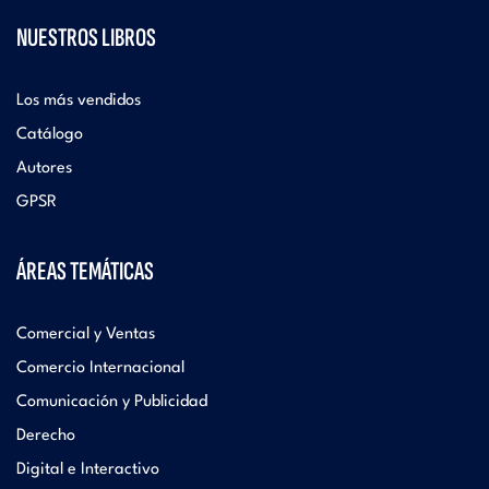
NUESTROS LIBROS
Los más vendidos
Catálogo
Autores
GPSR
ÁREAS TEMÁTICAS
Comercial y Ventas
Comercio Internacional
Comunicación y Publicidad
Derecho
Digital e Interactivo