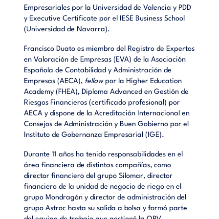
Empresariales por la Universidad de Valencia y PDD
y Executive Certificate por el IESE Business School
(Universidad de Navarra).
Francisco Duato es miembro del Registro de Expertos
en Valoración de Empresas (EVA) de la Asociación
Española de Contabilidad y Administración de
Empresas (AECA),
fellow
por la Higher Education
Academy (FHEA), Diploma Advanced en Gestión de
Riesgos Financieros (certificado profesional) por
AECA y dispone de la Acreditación Internacional en
Consejos de Administración y Buen Gobierno por el
Instituto de Gobernanza Empresarial (IGE).
Durante 11 años ha tenido responsabilidades en el
área financiera de distintas compañías, como
director financiero del grupo Silomar, director
financiero de la unidad de negocio de riego en el
grupo Mondragón y director de administración del
grupo Astroc hasta su salida a bolsa y formó parte