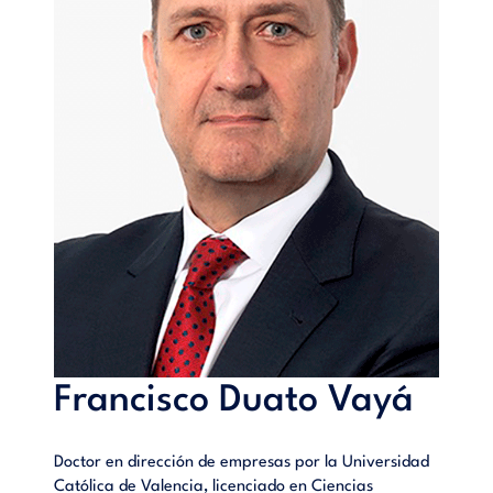
Francisco Duato Vayá
Doctor en dirección de empresas por la Universidad
Católica de Valencia, licenciado en Ciencias