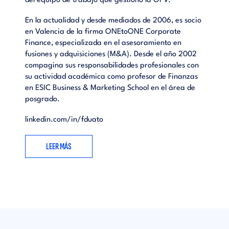
del equipo de trabajo que gestionó la OPV.
En la actualidad y desde mediados de 2006, es socio
en Valencia de la firma ONEtoONE Corporate
Finance, especializada en el asesoramiento en
fusiones y adquisiciones (M&A). Desde el año 2002
compagina sus responsabilidades profesionales con
su actividad académica como profesor de Finanzas
en ESIC Business & Marketing School en el área de
posgrado.
linkedin.com/in/fduato
LEER MÁS