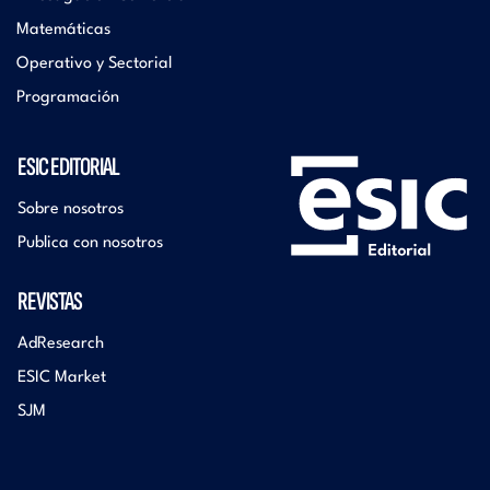
Matemáticas
Operativo y Sectorial
Programación
ESIC EDITORIAL
Sobre nosotros
Publica con nosotros
REVISTAS
AdResearch
ESIC Market
SJM