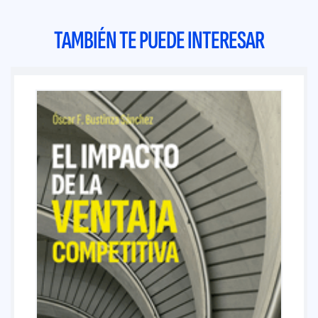
TAMBIÉN TE PUEDE INTERESAR