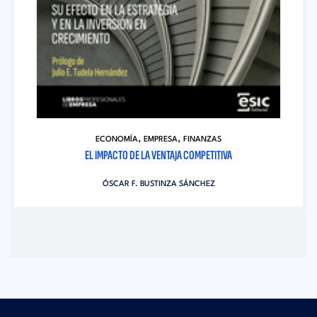
,
,
ECONOMÍA
EMPRESA
FINANZAS
EL IMPACTO DE LA VENTAJA COMPETITIVA
ÓSCAR F. BUSTINZA SÁNCHEZ