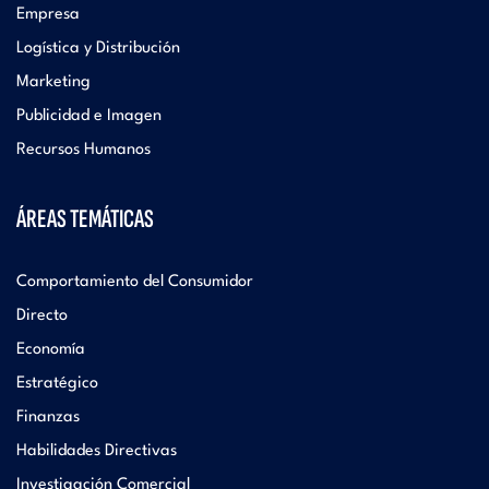
Empresa
Logística y Distribución
Marketing
Publicidad e Imagen
Recursos Humanos
ÁREAS TEMÁTICAS
Comportamiento del Consumidor
Directo
Economía
Estratégico
Finanzas
Habilidades Directivas
Investigación Comercial