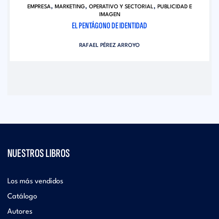
,
,
,
EMPRESA
MARKETING
OPERATIVO Y SECTORIAL
PUBLICIDAD E
IMAGEN
EL PENTÁGONO DE IDENTIDAD
RAFAEL PÉREZ ARROYO
NUESTROS LIBROS
Los más vendidos
Catálogo
Autores