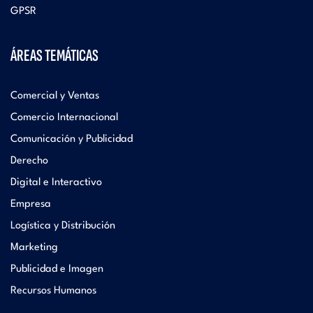
GPSR
ÁREAS TEMÁTICAS
Comercial y Ventas
Comercio Internacional
Comunicación y Publicidad
Derecho
Digital e Interactivo
Empresa
Logística y Distribución
Marketing
Publicidad e Imagen
Recursos Humanos