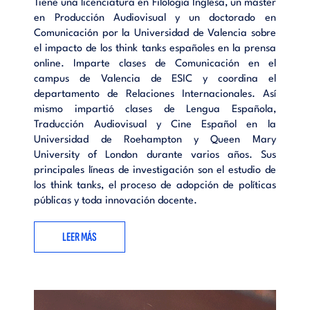
Tiene una licenciatura en Filología Inglesa, un máster
en Producción Audiovisual y un doctorado en
Comunicación por la Universidad de Valencia sobre
el impacto de los think tanks españoles en la prensa
online. Imparte clases de Comunicación en el
campus de Valencia de ESIC y coordina el
departamento de Relaciones Internacionales. Así
mismo impartió clases de Lengua Española,
Traducción Audiovisual y Cine Español en la
Universidad de Roehampton y Queen Mary
University of London durante varios años. Sus
principales líneas de investigación son el estudio de
los think tanks, el proceso de adopción de políticas
públicas y toda innovación docente.
LEER MÁS