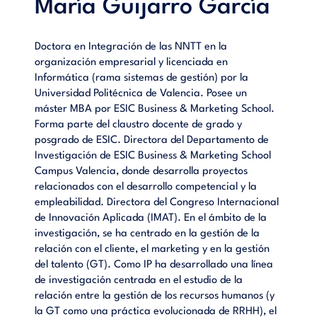
María Guijarro García
Doctora en Integración de las NNTT en la
organización empresarial y licenciada en
Informática (rama sistemas de gestión) por la
Universidad Politécnica de Valencia. Posee un
máster MBA por ESIC Business & Marketing School.
Forma parte del claustro docente de grado y
posgrado de ESIC. Directora del Departamento de
Investigación de ESIC Business & Marketing School
Campus Valencia, donde desarrolla proyectos
relacionados con el desarrollo competencial y la
empleabilidad. Directora del Congreso Internacional
de Innovación Aplicada (IMAT). En el ámbito de la
investigación, se ha centrado en la gestión de la
relación con el cliente, el marketing y en la gestión
del talento (GT). Como IP ha desarrollado una línea
de investigación centrada en el estudio de la
relación entre la gestión de los recursos humanos (y
la GT como una práctica evolucionada de RRHH), el