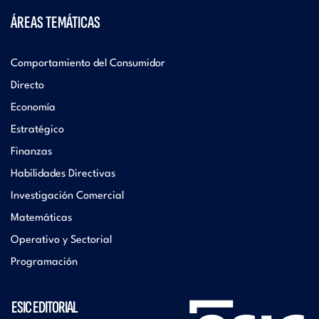
ÁREAS TEMÁTICAS
Comportamiento del Consumidor
Directo
Economía
Estratégico
Finanzas
Habilidades Directivas
Investigación Comercial
Matemáticas
Operativo y Sectorial
Programación
ESIC EDITORIAL