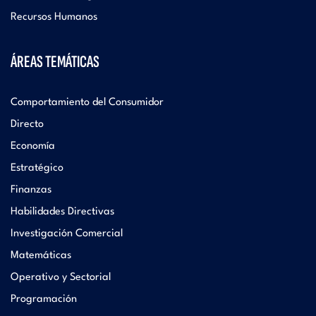
Recursos Humanos
ÁREAS TEMÁTICAS
Comportamiento del Consumidor
Directo
Economía
Estratégico
Finanzas
Habilidades Directivas
Investigación Comercial
Matemáticas
Operativo y Sectorial
Programación