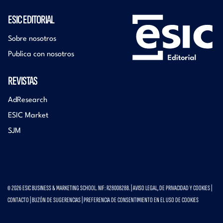
ESIC EDITORIAL
Sobre nosotros
Publica con nosotros
REVISTAS
AdResearch
ESIC Market
SJM
© 2026 ESIC BUSINESS & MARKETING SCHOOL. NIF: R2800828B. |
AVISO LEGAL, DE PRIVACIDAD Y COOKIES
|
CONTACTO
|
BUZÓN DE SUGERENCIAS
|
PREFERENCIA DE CONSENTIMIENTO EN EL USO DE COOKIES