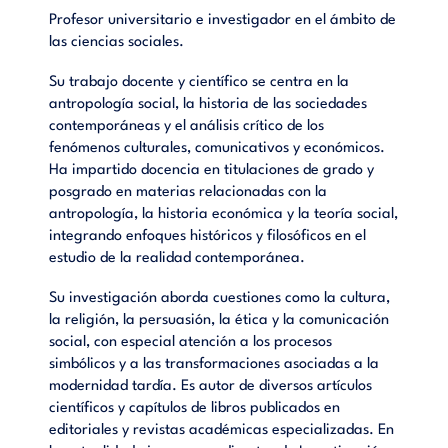
Profesor universitario e investigador en el ámbito de
las ciencias sociales.
Su trabajo docente y científico se centra en la
antropología social, la historia de las sociedades
contemporáneas y el análisis crítico de los
fenómenos culturales, comunicativos y económicos.
Ha impartido docencia en titulaciones de grado y
posgrado en materias relacionadas con la
antropología, la historia económica y la teoría social,
integrando enfoques históricos y filosóficos en el
estudio de la realidad contemporánea.
Su investigación aborda cuestiones como la cultura,
la religión, la persuasión, la ética y la comunicación
social, con especial atención a los procesos
simbólicos y a las transformaciones asociadas a la
modernidad tardía. Es autor de diversos artículos
científicos y capítulos de libros publicados en
editoriales y revistas académicas especializadas. En