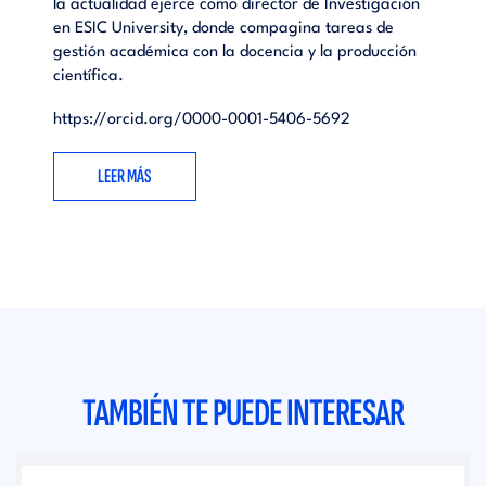
la actualidad ejerce como director de Investigación
en ESIC University, donde compagina tareas de
gestión académica con la docencia y la producción
científica.
https://orcid.org/0000-0001-5406-5692
LEER MÁS
TAMBIÉN TE PUEDE INTERESAR