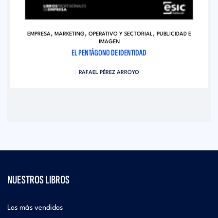
,
,
,
EMPRESA
MARKETING
OPERATIVO Y SECTORIAL
PUBLICIDAD E
IMAGEN
EL PENTÁGONO DE IDENTIDAD
RAFAEL PÉREZ ARROYO
NUESTROS LIBROS
Los más vendidos