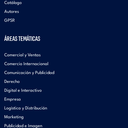
Catálogo
Autores
GPSR
ÁREAS TEMÁTICAS
Comercial y Ventas
Comercio Internacional
Comunicación y Publicidad
Derecho
Digital e Interactivo
Empresa
Logística y Distribución
Marketing
Publicidad e Imagen